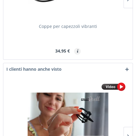
Coppe per capezzoli vibranti
34,95 €
I clienti hanno anche visto