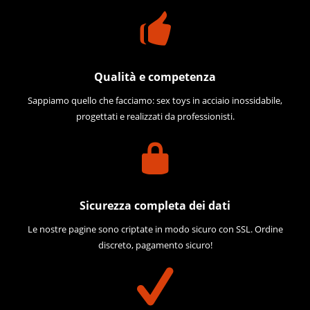
Qualità e competenza
Sappiamo quello che facciamo: sex toys in acciaio inossidabile,
progettati e realizzati da professionisti.
Sicurezza completa dei dati
Le nostre pagine sono criptate in modo sicuro con SSL. Ordine
discreto, pagamento sicuro!