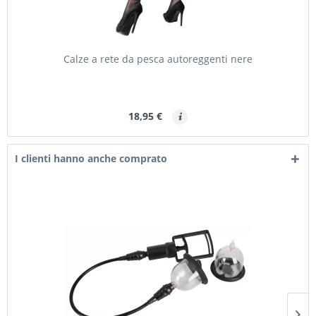
Calze a rete da pesca autoreggenti nere
18,95 €
I clienti hanno anche comprato