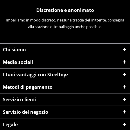
Discrezione e anonimato
Imballiamo in modo discreto, nessuna traccia del mittente, consegna
alla stazione di imballaggio anche possibile.
Chi siamo
Media sociali
I tuoi vantaggi con Steeltoyz
Metodi di pagamento
Servizio clienti
Servizio del negozio
Legale