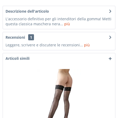
Descrizione dell'articolo
L'accessorio definitivo per gli intenditori della gomma! Metti
questa classica maschera nera...
più
Recensioni
1
Leggere, scrivere e discutere le recensioni...
più
Articoli simili