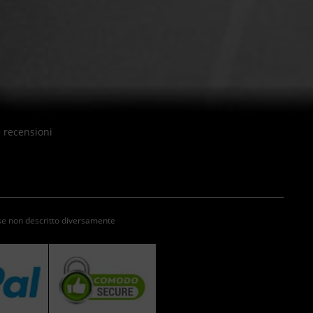
e recensioni
se non descritto diversamente