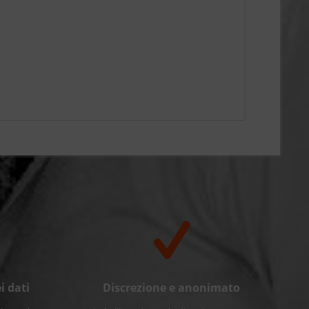
i dati
Discrezione e anonimato