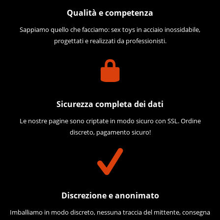
Qualità e competenza
Sappiamo quello che facciamo: sex toys in acciaio inossidabile,
progettati e realizzati da professionisti.
Sicurezza completa dei dati
Le nostre pagine sono criptate in modo sicuro con SSL. Ordine
discreto, pagamento sicuro!
Discrezione e anonimato
Imballiamo in modo discreto, nessuna traccia del mittente, consegna