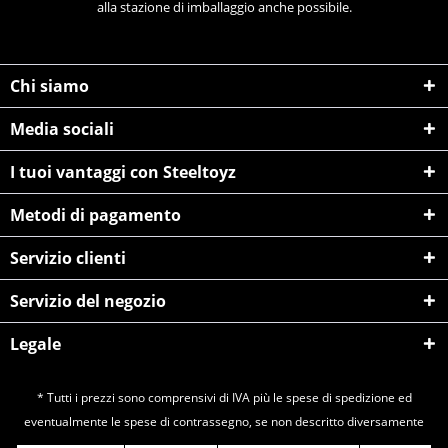
alla stazione di imballaggio anche possibile.
Chi siamo
Media sociali
I tuoi vantaggi con Steeltoyz
Metodi di pagamento
Servizio clienti
Servizio del negozio
Legale
* Tutti i prezzi sono comprensivi di IVA più le spese di
spedizione
ed
eventualmente le spese di contrassegno, se non descritto diversamente