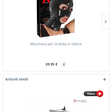
Maschera per la testa in lattice
39,95 €
Articoli simili