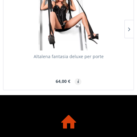
Altalena fantasia deluxe per porte
64,00 €