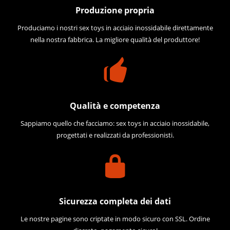
Produzione propria
Produciamo i nostri sex toys in acciaio inossidabile direttamente
nella nostra fabbrica. La migliore qualità del produttore!
Qualità e competenza
Sappiamo quello che facciamo: sex toys in acciaio inossidabile,
progettati e realizzati da professionisti.
Sicurezza completa dei dati
Le nostre pagine sono criptate in modo sicuro con SSL. Ordine