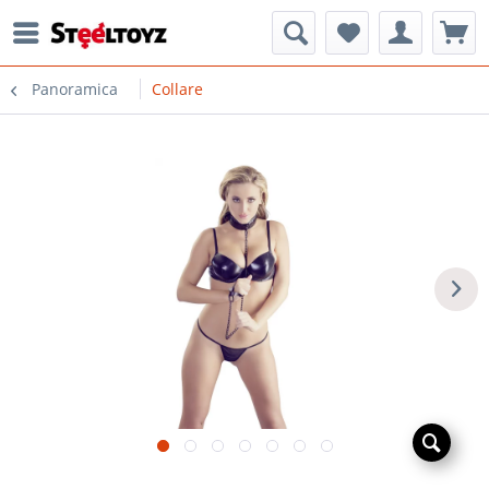
Panoramica
Collare