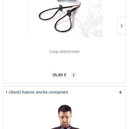
Loop electrosex
35,00 €
I clienti hanno anche comprato