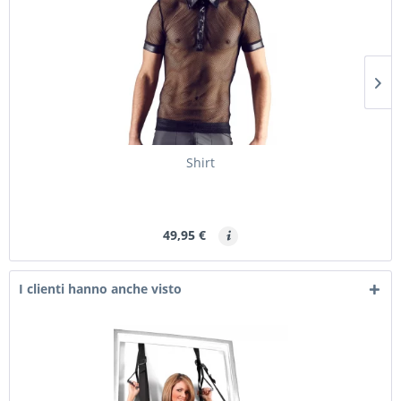
Shirt
49,95 €
I clienti hanno anche visto