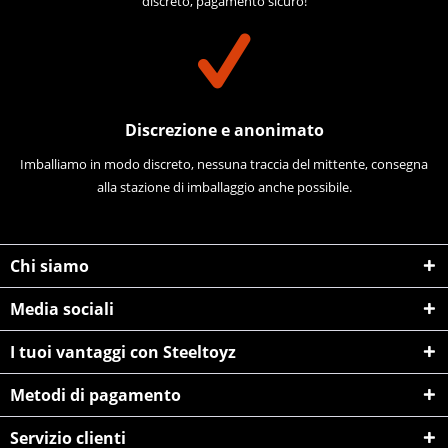
discreto, pagamento sicuro!
Discrezione e anonimato
Imballiamo in modo discreto, nessuna traccia del mittente, consegna
alla stazione di imballaggio anche possibile.
Chi siamo
Media sociali
I tuoi vantaggi con Steeltoyz
Metodi di pagamento
Servizio clienti