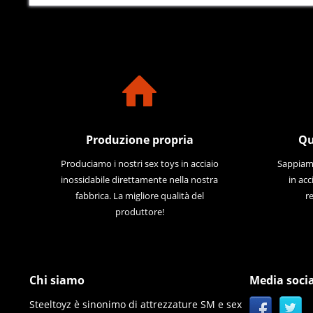
Produzione propria
Qu
Produciamo i nostri sex toys in acciaio
Sappiamo
inossidabile direttamente nella nostra
in acc
fabbrica. La migliore qualità del
re
produttore!
Chi siamo
Media socia
Steeltoyz è sinonimo di attrezzature SM e sex