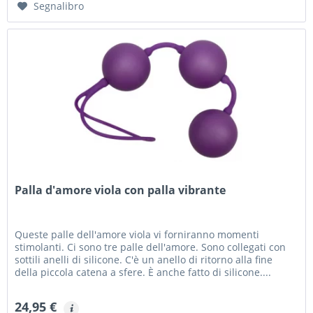
Segnalibro
Palla d'amore viola con palla vibrante
Queste palle dell'amore viola vi forniranno momenti
stimolanti. Ci sono tre palle dell'amore. Sono collegati con
sottili anelli di silicone. C'è un anello di ritorno alla fine
della piccola catena a sfere. È anche fatto di silicone....
24,95 €