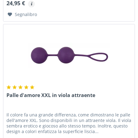
24,95 €
Segnalibro
Palle d'amore XXL in viola attraente
Il colore fa una grande differenza, come dimostrano le palle
dell'amore XXL. Sono disponibili in un attraente viola. Il viola
sembra erotico e giocoso allo stesso tempo. Inoltre, questo
design a colori enfatizza la superficie liscia...