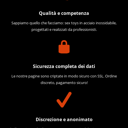
Qualità e competenza
Sappiamo quello che facciamo: sex toys in acciaio inossidabile,
progettati e realizzati da professionisti.
Sicurezza completa dei dati
Le nostre pagine sono criptate in modo sicuro con SSL. Ordine
discreto, pagamento sicuro!
Discrezione e anonimato