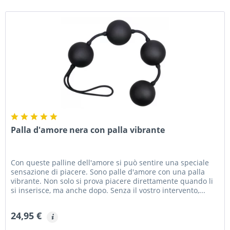
Palla d'amore nera con palla vibrante
Con queste palline dell'amore si può sentire una speciale
sensazione di piacere. Sono palle d'amore con una palla
vibrante. Non solo si prova piacere direttamente quando li
si inserisce, ma anche dopo. Senza il vostro intervento,...
24,95 €