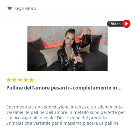
Segnalibro
Palline dell'amore pesanti - completamente in...
Sperimentate una stimolazione intensa e un allenamento
versatile: le palline dell'amore in metallo sono perfette per
il gioco vaginale e anale! Descrizione del prodotto
Stimolazione versatile per il massimo piacere Le palline
dell'amore...