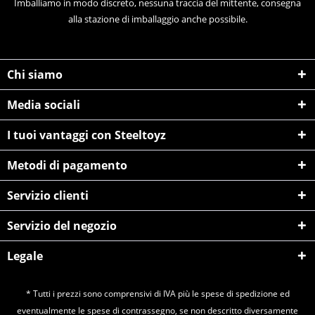
Imballiamo in modo discreto, nessuna traccia del mittente, consegna
alla stazione di imballaggio anche possibile.
Chi siamo
Media sociali
I tuoi vantaggi con Steeltoyz
Metodi di pagamento
Servizio clienti
Servizio del negozio
Legale
* Tutti i prezzi sono comprensivi di IVA più le spese di
spedizione
ed
eventualmente le spese di contrassegno, se non descritto diversamente