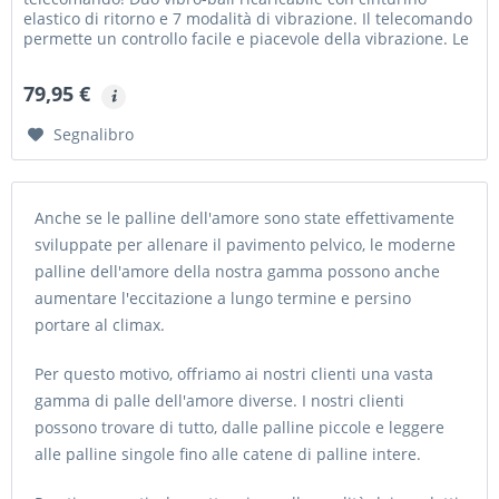
elastico di ritorno e 7 modalità di vibrazione. Il telecomando
permette un controllo facile e piacevole della vibrazione. Le
palline...
79,95 €
Segnalibro
Anche se le palline dell'amore sono state effettivamente
sviluppate per allenare il pavimento pelvico, le moderne
palline dell'amore della nostra gamma possono anche
aumentare l'eccitazione a lungo termine e persino
portare al climax.
Per questo motivo, offriamo ai nostri clienti una vasta
gamma di palle dell'amore diverse. I nostri clienti
possono trovare di tutto, dalle palline piccole e leggere
alle palline singole fino alle catene di palline intere.