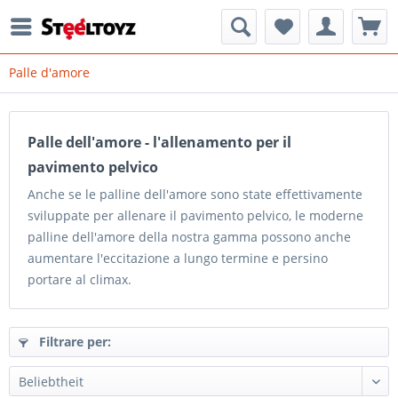
Palle d'amore
Palle dell'amore - l'allenamento per il
pavimento pelvico
Anche se le palline dell'amore sono state effettivamente
sviluppate per allenare il pavimento pelvico, le moderne
palline dell'amore della nostra gamma possono anche
aumentare l'eccitazione a lungo termine e persino
portare al climax.
Filtrare per: