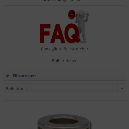
Consigliere Ballstretcher
Ballstretcher
Filtrare per: