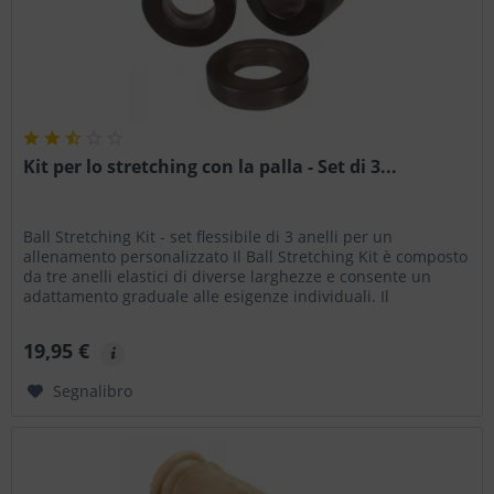
Kit per lo stretching con la palla - Set di 3...
Ball Stretching Kit - set flessibile di 3 anelli per un
allenamento personalizzato Il Ball Stretching Kit è composto
da tre anelli elastici di diverse larghezze e consente un
adattamento graduale alle esigenze individuali. Il
materiale...
19,95 €
Segnalibro