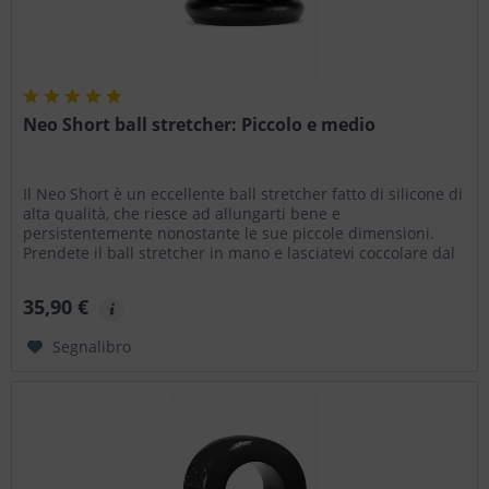
Neo Short ball stretcher: Piccolo e medio
Il Neo Short è un eccellente ball stretcher fatto di silicone di
alta qualità, che riesce ad allungarti bene e
persistentemente nonostante le sue piccole dimensioni.
Prendete il ball stretcher in mano e lasciatevi coccolare dal
materiale...
35,90 €
Segnalibro