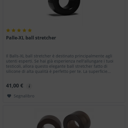
Palle-XL ball stretcher
Il Balls-XL ball stretcher è destinato principalmente agli
utenti esperti. Se hai già esperienza nell'allungare i tuoi
testicoli, allora questo elegante ball stretcher fatto di
silicone di alta qualità è perfetto per te. La superficie...
41,00 €
Segnalibro