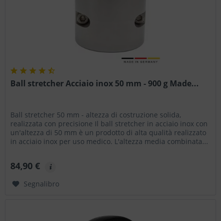
Ball stretcher Acciaio inox 50 mm - 900 g Made...
Ball stretcher 50 mm - altezza di costruzione solida,
realizzata con precisione Il ball stretcher in acciaio inox con
un'altezza di 50 mm è un prodotto di alta qualità realizzato
in acciaio inox per uso medico. L'altezza media combinata...
84,90 €
Segnalibro