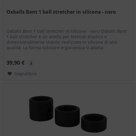
Oxballs Bent 1 ball stretcher in silicone - nero
Oxballs Bent 1 ball stretcher in silicone - nero Oxballs Bent
1 ball stretcher è un anello per testicoli elastico e
dimensionalmente stabile, realizzato in silicone di alta
qualità. La forma tubolare ergonomica si adatta
all'anatomia e...
39,90 €
Segnalibro