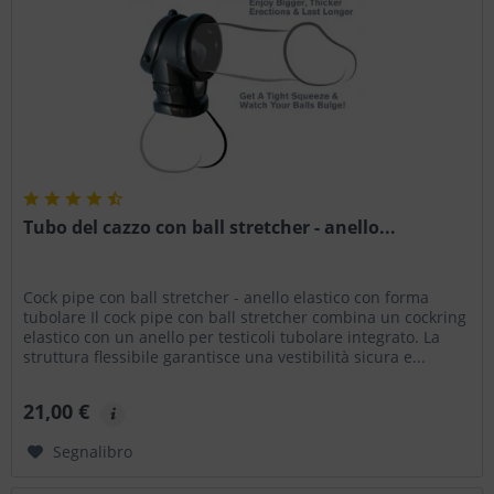
Tubo del cazzo con ball stretcher - anello...
Cock pipe con ball stretcher - anello elastico con forma
tubolare Il cock pipe con ball stretcher combina un cockring
elastico con un anello per testicoli tubolare integrato. La
struttura flessibile garantisce una vestibilità sicura e...
21,00 €
Segnalibro