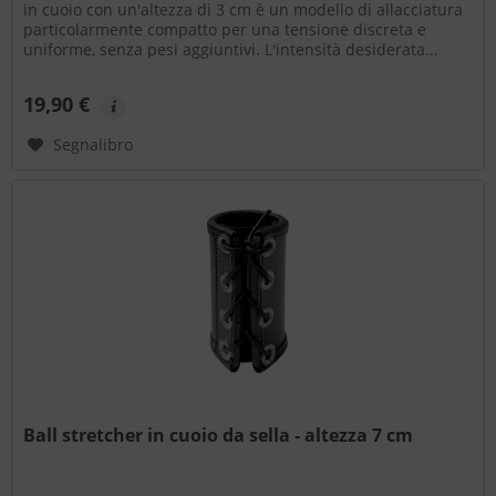
in cuoio con un'altezza di 3 cm è un modello di allacciatura
particolarmente compatto per una tensione discreta e
uniforme, senza pesi aggiuntivi. L'intensità desiderata...
19,90 €
Segnalibro
Ball stretcher in cuoio da sella - altezza 7 cm