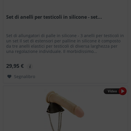
Set di anelli per testicoli in silicone - set...
Set di allungatori di palle in silicone - 3 anelli per testicoli in
un set Il set di estensori per palline in silicone è composto
da tre anelli elastici per testicoli di diversa larghezza per
una regolazione individuale. Il morbidissimo...
29,95 €
Segnalibro