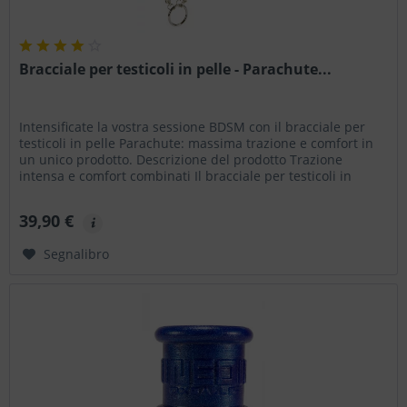
Bracciale per testicoli in pelle - Parachute...
Intensificate la vostra sessione BDSM con il bracciale per
testicoli in pelle Parachute: massima trazione e comfort in
un unico prodotto. Descrizione del prodotto Trazione
intensa e comfort combinati Il bracciale per testicoli in
pelle...
39,90 €
Segnalibro