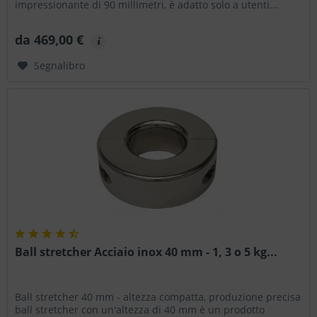
impressionante di 90 millimetri, è adatto solo a utenti...
da 469,00 €
Segnalibro
Ball stretcher Acciaio inox 40 mm - 1, 3 o 5 kg...
Ball stretcher 40 mm - altezza compatta, produzione precisa
ball stretcher con un'altezza di 40 mm è un prodotto