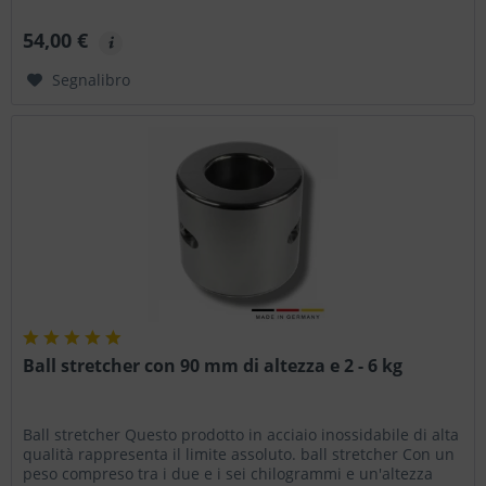
allungamento del sacco....
54,00 €
Segnalibro
Ball stretcher con 90 mm di altezza e 2 - 6 kg
Ball stretcher Questo prodotto in acciaio inossidabile di alta
qualità rappresenta il limite assoluto. ball stretcher Con un
peso compreso tra i due e i sei chilogrammi e un'altezza