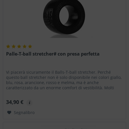
Palle-T-ball stretcher# con presa perfetta
Vi piacerà sicuramente il Balls-T-ball stretcher. Perché
questo ball stretcher non è solo disponibile nei colori giallo,
blu, rosa, arancione, rosso e melma, ma è anche
caratterizzato da un enorme comfort di vestibilità. Molti
ball...
34,90 €
Segnalibro