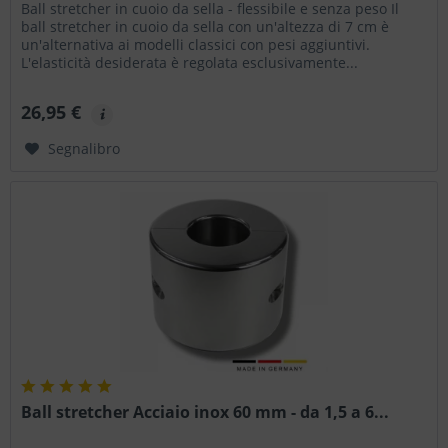
Ball stretcher in cuoio da sella - flessibile e senza peso Il
ball stretcher in cuoio da sella con un'altezza di 7 cm è
un'alternativa ai modelli classici con pesi aggiuntivi.
L'elasticità desiderata è regolata esclusivamente...
26,95 €
Segnalibro
Ball stretcher Acciaio inox 60 mm - da 1,5 a 6...