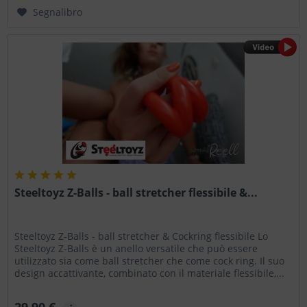
Segnalibro
Steeltoyz Z-Balls - ball stretcher flessibile &...
Steeltoyz Z-Balls - ball stretcher & Cockring flessibile Lo
Steeltoyz Z-Balls è un anello versatile che può essere
utilizzato sia come ball stretcher che come cock ring. Il suo
design accattivante, combinato con il materiale flessibile,...
29,90 €