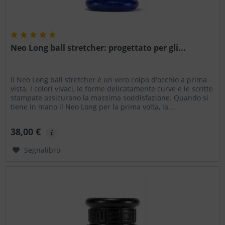
Neo Long ball stretcher: progettato per gli...
Il Neo Long ball stretcher è un vero colpo d'occhio a prima
vista. I colori vivaci, le forme delicatamente curve e le scritte
stampate assicurano la massima soddisfazione. Quando si
tiene in mano il Neo Long per la prima volta, la...
38,00 €
Segnalibro