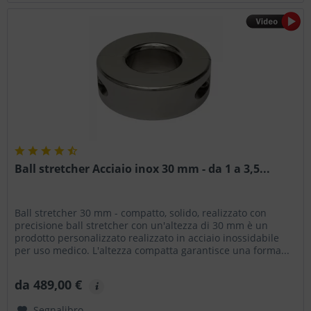
Ball stretcher Acciaio inox 30 mm - da 1 a 3,5...
Ball stretcher 30 mm - compatto, solido, realizzato con
precisione ball stretcher con un'altezza di 30 mm è un
prodotto personalizzato realizzato in acciaio inossidabile
per uso medico. L'altezza compatta garantisce una forma...
da 489,00 €
Segnalibro