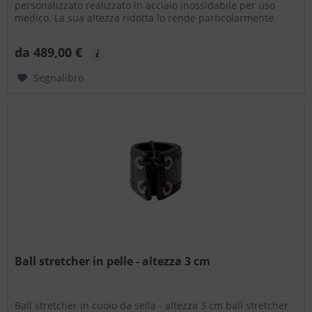
personalizzato realizzato in acciaio inossidabile per uso
medico. La sua altezza ridotta lo rende particolarmente
adatto...
da 489,00 €
Segnalibro
Ball stretcher in pelle - altezza 3 cm
Ball stretcher in cuoio da sella - altezza 3 cm ball stretcher