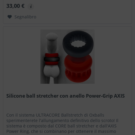
33,00 €
Segnalibro
Silicone ball stretcher con anello Power-Grip AXIS
Con il sistema ULTRACORE Ballstretch di Oxballs
sperimenterete l'allungamento definitivo dello scroto! Il
sistema è composto dal CORE ball stretcher e dall'AXIS
Power Ring, che si combinano per ottenere il massimo