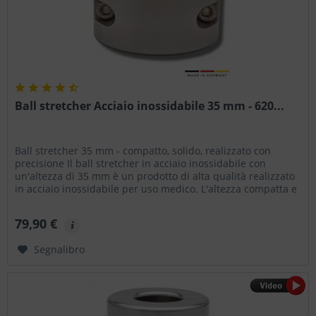
Ball stretcher Acciaio inossidabile 35 mm - 620...
Ball stretcher 35 mm - compatto, solido, realizzato con
precisione Il ball stretcher in acciaio inossidabile con
un'altezza di 35 mm è un prodotto di alta qualità realizzato
in acciaio inossidabile per uso medico. L'altezza compatta e
il...
79,90 €
Segnalibro