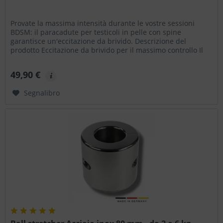
Provate la massima intensità durante le vostre sessioni
BDSM: il paracadute per testicoli in pelle con spine
garantisce un'eccitazione da brivido. Descrizione del
prodotto Eccitazione da brivido per il massimo controllo Il
paracadute per...
49,90 €
Segnalibro