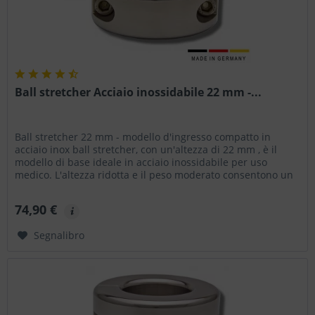
Ball stretcher Acciaio inossidabile 22 mm -...
Ball stretcher 22 mm - modello d'ingresso compatto in
acciaio inox ball stretcher, con un'altezza di 22 mm , è il
modello di base ideale in acciaio inossidabile per uso
medico. L'altezza ridotta e il peso moderato consentono un
utilizzo...
74,90 €
Segnalibro