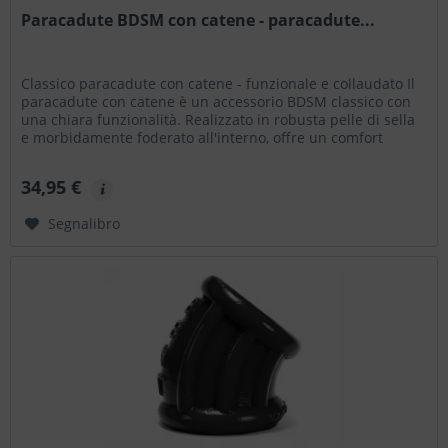
Paracadute BDSM con catene - paracadute...
Classico paracadute con catene - funzionale e collaudato Il
paracadute con catene è un accessorio BDSM classico con
una chiara funzionalità. Realizzato in robusta pelle di sella
e morbidamente foderato all'interno, offre un comfort
d'uso...
34,95 €
Segnalibro