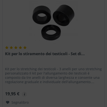
Kit per lo stiramento dei testicoli - Set di...
Kit per lo stretching dei testicoli - 3 anelli per uno stretching
personalizzato Il kit per l'allungamento dei testicoli è
composto da tre anelli di diversa larghezza e consente una
regolazione graduale e individuale dell'allungamento....
19,95 €
Segnalibro