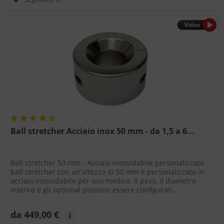
Ball stretcher Acciaio inox 50 mm - da 1,5 a 6...
Ball stretcher 50 mm - Acciaio inossidabile personalizzato
ball stretcher con un'altezza di 50 mm è personalizzato in
acciaio inossidabile per uso medico. Il peso, il diametro
interno e gli optional possono essere configurati...
da 449,00 €