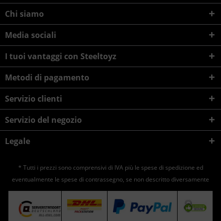
Chi siamo
Media sociali
I tuoi vantaggi con Steeltoyz
Metodi di pagamento
Servizio clienti
Servizio del negozio
Legale
* Tutti i prezzi sono comprensivi di IVA più le spese di
spedizione
ed
eventualmente le spese di contrassegno, se non descritto diversamente