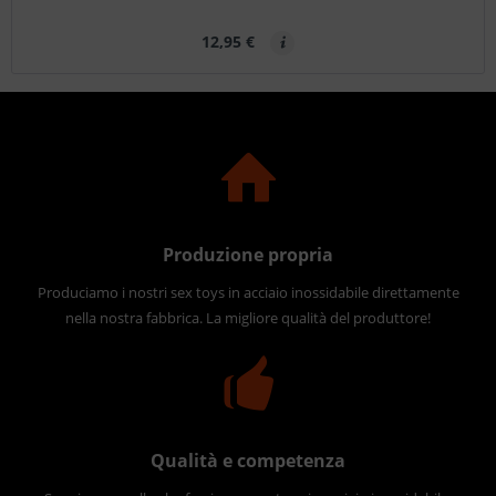
12,95 €
Produzione propria
Produciamo i nostri sex toys in acciaio inossidabile direttamente
nella nostra fabbrica. La migliore qualità del produttore!
Qualità e competenza