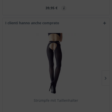
39,95 €
I clienti hanno anche comprato
Strümpfe mit Taillenhalter