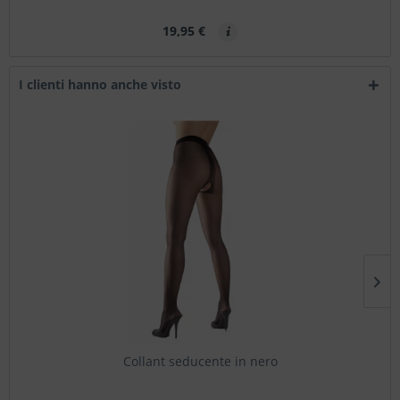
19,95 €
I clienti hanno anche visto
Collant seducente in nero