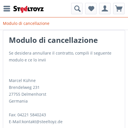
Modulo di cancellazione
Modulo di cancellazione
Se desidera annullare il contratto, compili il seguente
modulo e ce lo invii
Marcel Kühne
Brendelweg 231
27755 Delmenhorst
Germania
Fax: 04221 5840243
E-Mail:kontakt@steeltoyz.de