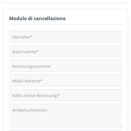
Modulo di cancellazione
Vorname*
Nachnahme*
Rechnungsnummer
eMail-Adresse*
KdNr.(siehe Rechnung)*
Artikelnummer(n)