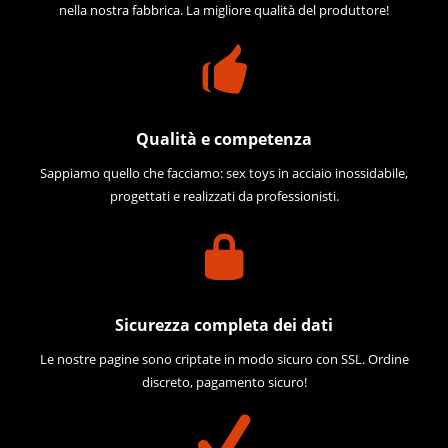
nella nostra fabbrica. La migliore qualità del produttore!
Qualità e competenza
Sappiamo quello che facciamo: sex toys in acciaio inossidabile,
progettati e realizzati da professionisti.
Sicurezza completa dei dati
Le nostre pagine sono criptate in modo sicuro con SSL. Ordine
discreto, pagamento sicuro!