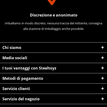
Discrezione e anonimato
Imballiamo in modo discreto, nessuna traccia del mittente, consegna
alla stazione di imballaggio anche possibile.
Chi siamo
Media sociali
I tuoi vantaggi con Steeltoyz
Metodi di pagamento
Servizio clienti
Servizio del negozio