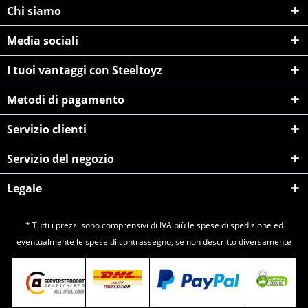
Chi siamo
Media sociali
I tuoi vantaggi con Steeltoyz
Metodi di pagamento
Servizio clienti
Servizio del negozio
Legale
* Tutti i prezzi sono comprensivi di IVA più le spese di
spedizione
ed
eventualmente le spese di contrassegno, se non descritto diversamente