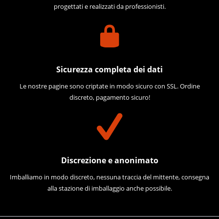
progettati e realizzati da professionisti.
Sicurezza completa dei dati
Le nostre pagine sono criptate in modo sicuro con SSL. Ordine
discreto, pagamento sicuro!
Discrezione e anonimato
Imballiamo in modo discreto, nessuna traccia del mittente, consegna
alla stazione di imballaggio anche possibile.