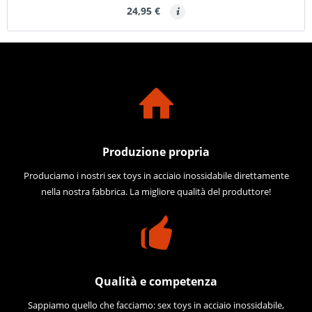
24,95 €
Produzione propria
Produciamo i nostri sex toys in acciaio inossidabile direttamente
nella nostra fabbrica. La migliore qualità del produttore!
Qualità e competenza
Sappiamo quello che facciamo: sex toys in acciaio inossidabile,