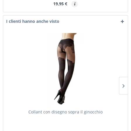
19,95 €
I clienti hanno anche visto
Collant con disegno sopra il ginocchio