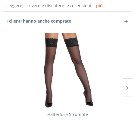
Leggere, scrivere e discutere le recensioni...
più
I clienti hanno anche comprato
Halterlose Strümpfe