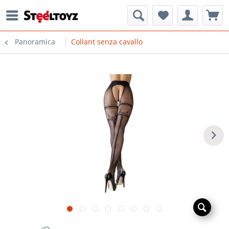
Panoramica
Collant senza cavallo