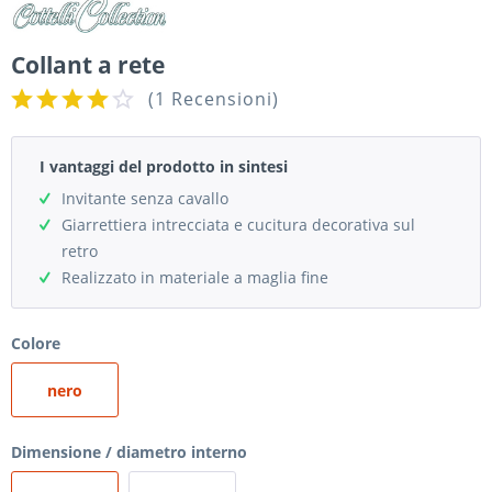
Collant a rete
(
1 Recensioni
)
I vantaggi del prodotto in sintesi
Invitante senza cavallo
Giarrettiera intrecciata e cucitura decorativa sul
retro
Realizzato in materiale a maglia fine
Colore
nero
Dimensione / diametro interno