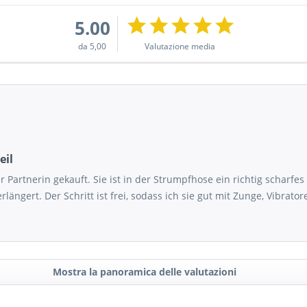
5.00
da 5,00
Valutazione media
eil
 Partnerin gekauft. Sie ist in der Strumpfhose ein richtig scharfes 
längert. Der Schritt ist frei, sodass ich sie gut mit Zunge, Vibrato
Mostra la panoramica delle valutazioni