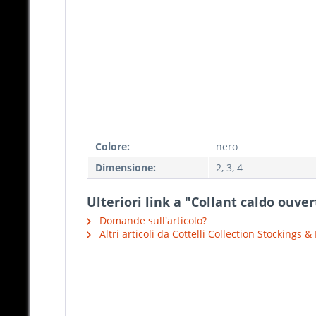
Colore:
nero
Dimensione:
2, 3, 4
Ulteriori link a "Collant caldo ouver
Domande sull'articolo?
Altri articoli da Cottelli Collection Stockings &