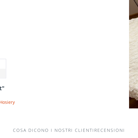
t"
 Hosiery
COSA DICONO I NOSTRI CLIENTIRECENSIONI