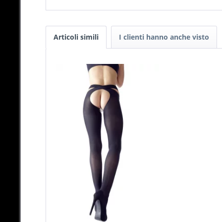
Articoli simili
I clienti hanno anche visto