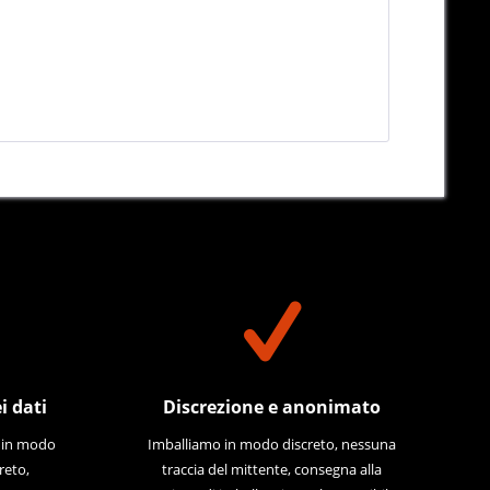
i dati
Discrezione e anonimato
e in modo
Imballiamo in modo discreto, nessuna
reto,
traccia del mittente, consegna alla