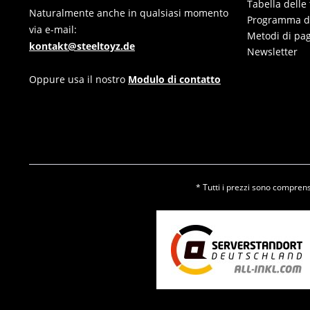
Tabella delle 
Naturalmente anche in qualsiasi momento
Programma di 
via e-mail:
Metodi di pa
kontakt@steeltoyz.de
Newsletter
Oppure usa il nostro
Modulo di contatto
* Tutti i prezzi sono comprensi