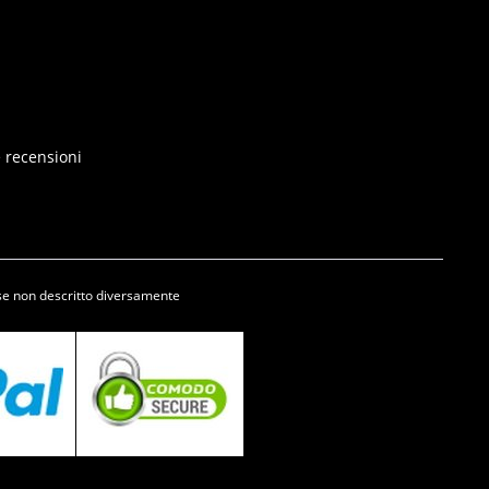
e recensioni
se non descritto diversamente