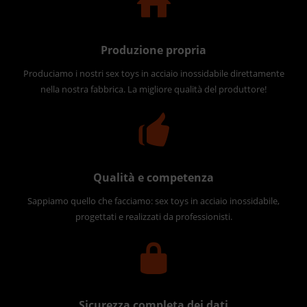
Produzione propria
Produciamo i nostri sex toys in acciaio inossidabile direttamente
nella nostra fabbrica. La migliore qualità del produttore!
Qualità e competenza
Sappiamo quello che facciamo: sex toys in acciaio inossidabile,
progettati e realizzati da professionisti.
Sicurezza completa dei dati