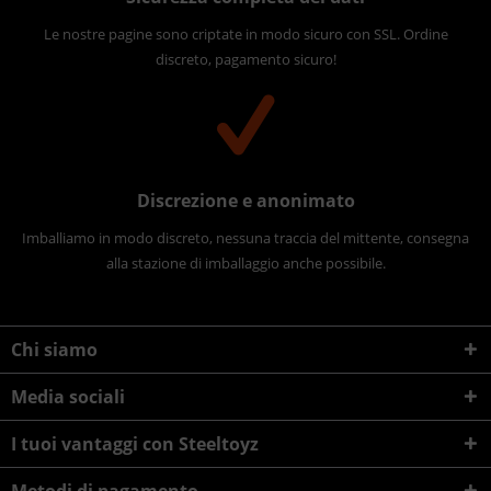
Le nostre pagine sono criptate in modo sicuro con SSL. Ordine
discreto, pagamento sicuro!
Discrezione e anonimato
Imballiamo in modo discreto, nessuna traccia del mittente, consegna
alla stazione di imballaggio anche possibile.
Chi siamo
Media sociali
I tuoi vantaggi con Steeltoyz