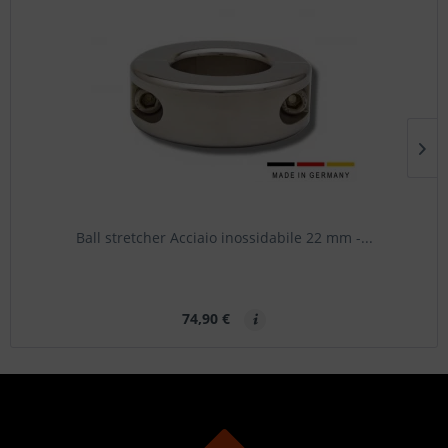
Ball stretcher Acciaio inossidabile 22 mm -...
74,90 €