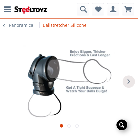
Panoramica
Ballstretcher Silicone