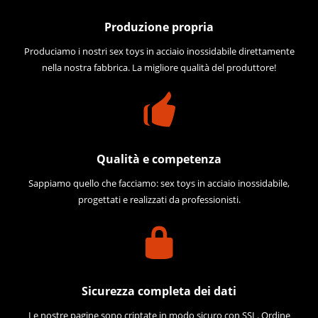
Produzione propria
Produciamo i nostri sex toys in acciaio inossidabile direttamente
nella nostra fabbrica. La migliore qualità del produttore!
Qualità e competenza
Sappiamo quello che facciamo: sex toys in acciaio inossidabile,
progettati e realizzati da professionisti.
Sicurezza completa dei dati
Le nostre pagine sono criptate in modo sicuro con SSL. Ordine