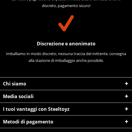
discreto, pagamento sicuro!
Discrezione e anonimato
Imballiamo in modo discreto, nessuna traccia del mittente, consegna
alla stazione di imballaggio anche possibile.
Chi siamo
Media sociali
I tuoi vantaggi con Steeltoyz
Metodi di pagamento