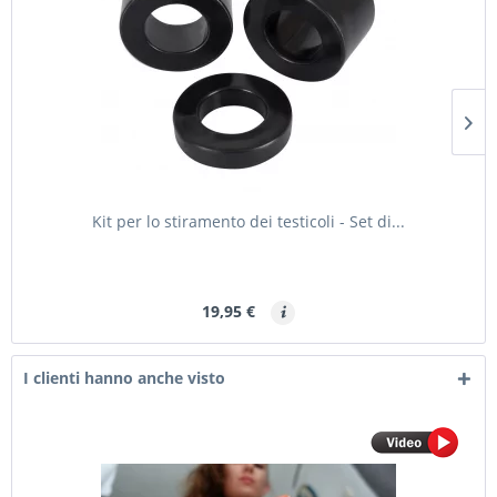
Kit per lo stiramento dei testicoli - Set di...
19,95 €
I clienti hanno anche visto