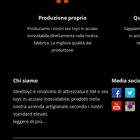
Produzione propria
Qu
Produciamo i nostri sex toys in acciaio
Sappiamo
inossidabile direttamente nella nostra
in acc
fabbrica. La migliore qualità del
re
produttore!
Chi siamo
Media socia
Steeltoyz è sinonimo di attrezzature SM e sex
toys in acciaio inossidabile, prodotti nella
nostra azienda artigianale secondo i nostri
standard elevati.
leggere di più...