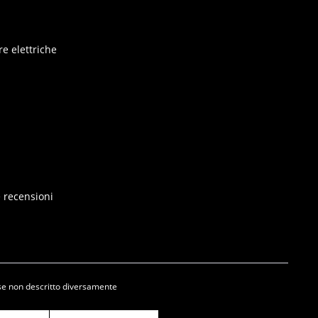
e elettriche
e recensioni
se non descritto diversamente