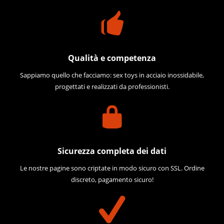
Qualità e competenza
Sappiamo quello che facciamo: sex toys in acciaio inossidabile,
progettati e realizzati da professionisti.
Sicurezza completa dei dati
Le nostre pagine sono criptate in modo sicuro con SSL. Ordine
discreto, pagamento sicuro!