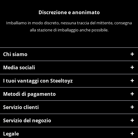
Discrezione e anonimato
Imballiamo in modo discreto, nessuna traccia del mittente, consegna
alla stazione di imballaggio anche possibile.
Chi siamo
Media sociali
I tuoi vantaggi con Steeltoyz
Metodi di pagamento
Servizio clienti
Servizio del negozio
Legale