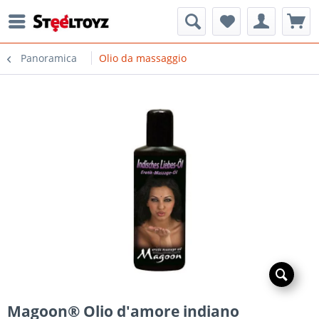
Panoramica
Olio da massaggio
Magoon® Olio d'amore indiano