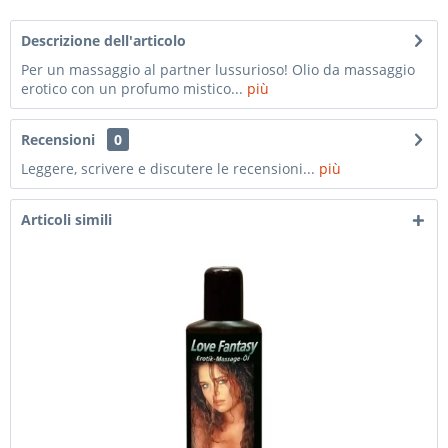
Descrizione dell'articolo
Per un massaggio al partner lussurioso! Olio da massaggio
erotico con un profumo mistico...
più
Recensioni
0
Leggere, scrivere e discutere le recensioni...
più
Articoli simili