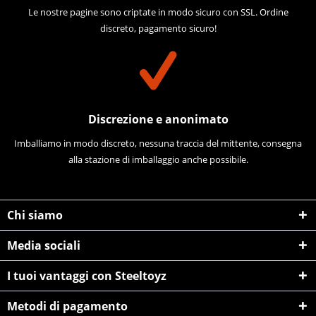
Le nostre pagine sono criptate in modo sicuro con SSL. Ordine
discreto, pagamento sicuro!
Discrezione e anonimato
Imballiamo in modo discreto, nessuna traccia del mittente, consegna
alla stazione di imballaggio anche possibile.
Chi siamo
Media sociali
I tuoi vantaggi con Steeltoyz
Metodi di pagamento