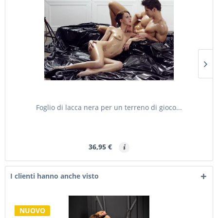
Foglio di lacca nera per un terreno di gioco...
36,95 €
I clienti hanno anche visto
NUOVO