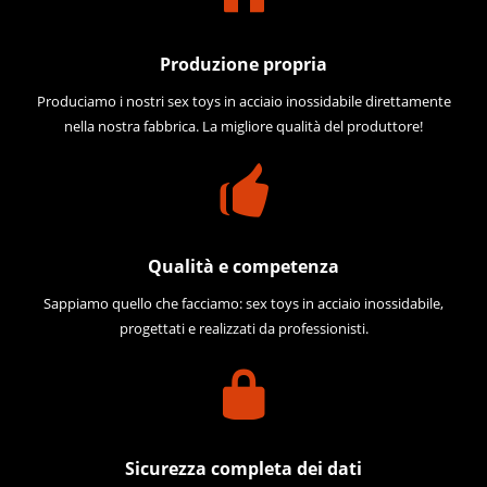
Produzione propria
Produciamo i nostri sex toys in acciaio inossidabile direttamente
nella nostra fabbrica. La migliore qualità del produttore!
Qualità e competenza
Sappiamo quello che facciamo: sex toys in acciaio inossidabile,
progettati e realizzati da professionisti.
Sicurezza completa dei dati