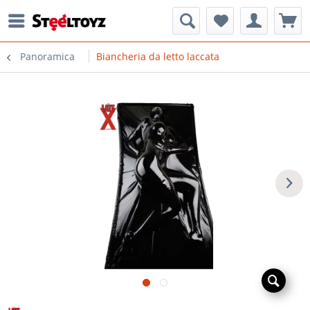
Panoramica
Biancheria da letto laccata