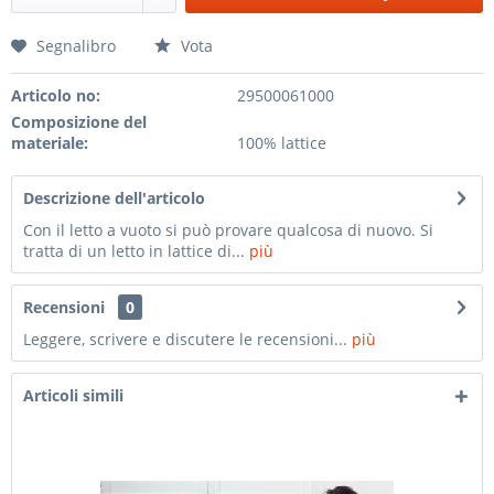
Segnalibro
Vota
Articolo no:
29500061000
Composizione del
materiale:
100% lattice
Descrizione dell'articolo
Con il letto a vuoto si può provare qualcosa di nuovo. Si
tratta di un letto in lattice di...
più
Recensioni
0
Leggere, scrivere e discutere le recensioni...
più
Articoli simili