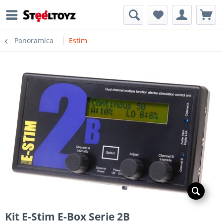
Panoramica
Estim
Kit E-Stim E-Box Serie 2B