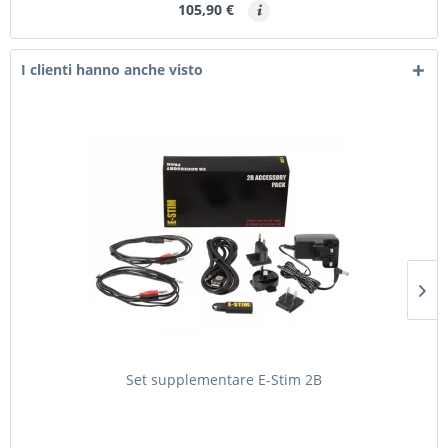
105,90 €
I clienti hanno anche visto
Set supplementare E-Stim 2B