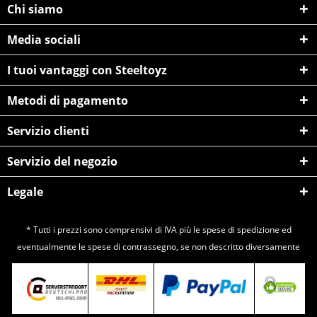
Chi siamo
Media sociali
I tuoi vantaggi con Steeltoyz
Metodi di pagamento
Servizio clienti
Servizio del negozio
Legale
* Tutti i prezzi sono comprensivi di IVA più le spese di
spedizione
ed
eventualmente le spese di contrassegno, se non descritto diversamente