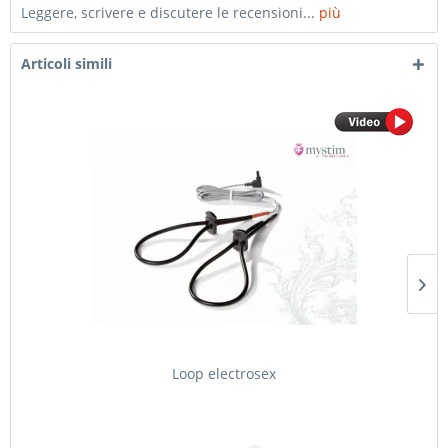
Leggere, scrivere e discutere le recensioni...
più
Articoli simili
Loop electrosex