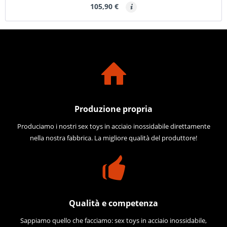
105,90 €
Produzione propria
Produciamo i nostri sex toys in acciaio inossidabile direttamente
nella nostra fabbrica. La migliore qualità del produttore!
Qualità e competenza
Sappiamo quello che facciamo: sex toys in acciaio inossidabile,