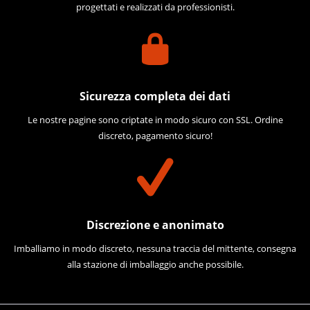
progettati e realizzati da professionisti.
Sicurezza completa dei dati
Le nostre pagine sono criptate in modo sicuro con SSL. Ordine
discreto, pagamento sicuro!
Discrezione e anonimato
Imballiamo in modo discreto, nessuna traccia del mittente, consegna
alla stazione di imballaggio anche possibile.