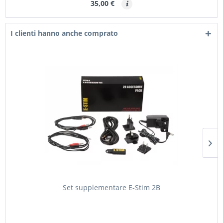
35,00 €
I clienti hanno anche comprato
Set supplementare E-Stim 2B