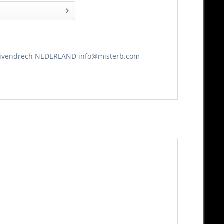
-Duivendrech NEDERLAND info@misterb.com