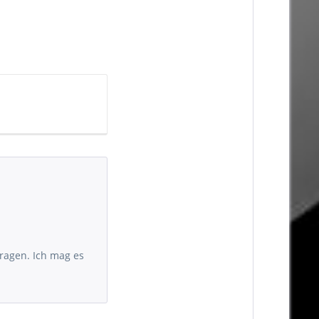
tragen. Ich mag es