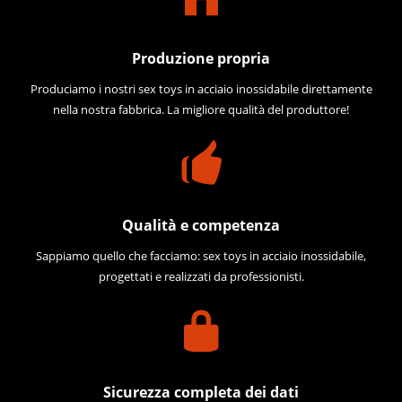
Produzione propria
Produciamo i nostri sex toys in acciaio inossidabile direttamente
nella nostra fabbrica. La migliore qualità del produttore!
Qualità e competenza
Sappiamo quello che facciamo: sex toys in acciaio inossidabile,
progettati e realizzati da professionisti.
Sicurezza completa dei dati