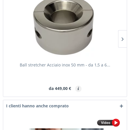
Ball stretcher Acciaio inox 50 mm - da 1,5 a 6...
da 449,00 €
I clienti hanno anche comprato