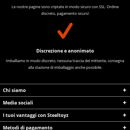
Le nostre pagine sono criptate in modo sicuro con SSL. Ordine
discreto, pagamento sicuro!
Discrezione e anonimato
Imballiamo in modo discreto, nessuna traccia del mittente, consegna
alla stazione di imballaggio anche possibile.
Chi siamo
Media sociali
I tuoi vantaggi con Steeltoyz
Metodi di pagamento