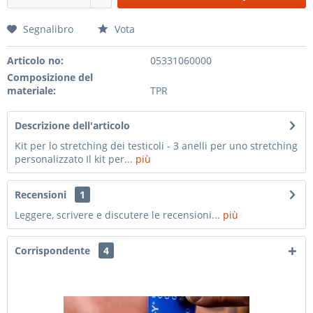
Segnalibro
Vota
Articolo no:
05331060000
Composizione del
materiale:
TPR
Descrizione dell'articolo
Kit per lo stretching dei testicoli - 3 anelli per uno stretching
personalizzato Il kit per...
più
Recensioni
1
Leggere, scrivere e discutere le recensioni...
più
Corrispondente
4