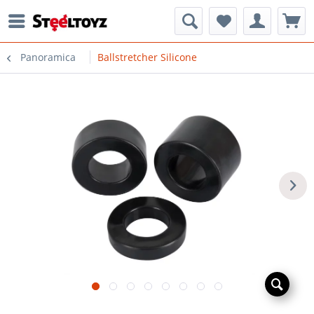
Panoramica
Ballstretcher Silicone