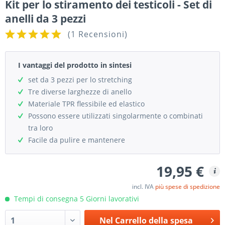
Kit per lo stiramento dei testicoli - Set di
anelli da 3 pezzi
(
1 Recensioni
)
I vantaggi del prodotto in sintesi
set da 3 pezzi per lo stretching
Tre diverse larghezze di anello
Materiale TPR flessibile ed elastico
Possono essere utilizzati singolarmente o combinati
tra loro
Facile da pulire e mantenere
19,95 €
incl. IVA
più spese di spedizione
Tempi di consegna 5 Giorni lavorativi
Nel
Carrello della spesa