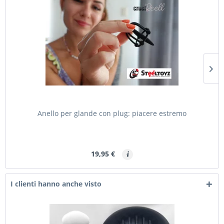
Anello per glande con plug: piacere estremo
19,95 €
I clienti hanno anche visto