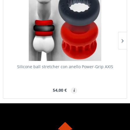
Silicone ball stretcher con anello Power-Grip AXIS
54,00 €