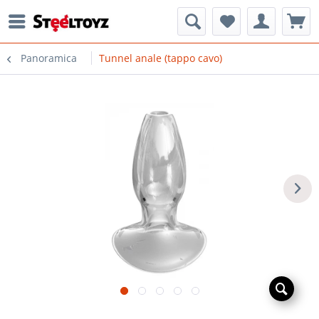
Panoramica
Tunnel anale (tappo cavo)