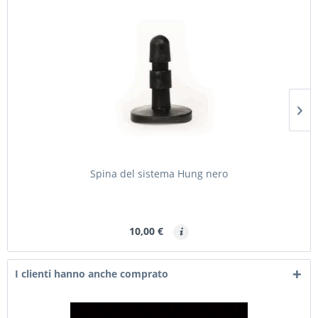
Spina del sistema Hung nero
10,00 €
I clienti hanno anche comprato