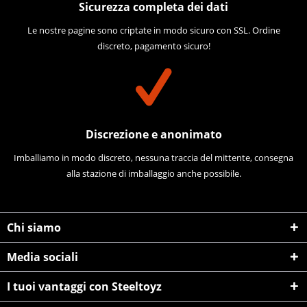
Sicurezza completa dei dati
Le nostre pagine sono criptate in modo sicuro con SSL. Ordine
discreto, pagamento sicuro!
Discrezione e anonimato
Imballiamo in modo discreto, nessuna traccia del mittente, consegna
alla stazione di imballaggio anche possibile.
Chi siamo
Media sociali
I tuoi vantaggi con Steeltoyz