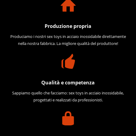
Produzione propria
Produciamo i nostri sex toys in acciaio inossidabile direttamente
nella nostra fabbrica. La migliore qualità del produttore!
Qualità e competenza
Sappiamo quello che facciamo: sex toys in acciaio inossidabile,
progettati e realizzati da professionisti.