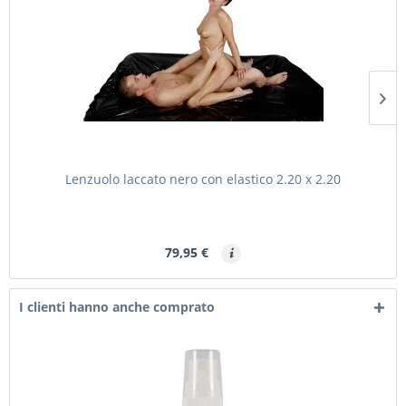
Lenzuolo laccato nero con elastico 2.20 x 2.20
79,95 €
I clienti hanno anche comprato