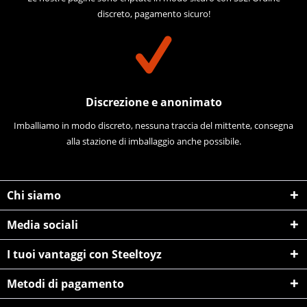
discreto, pagamento sicuro!
Discrezione e anonimato
Imballiamo in modo discreto, nessuna traccia del mittente, consegna
alla stazione di imballaggio anche possibile.
Chi siamo
Media sociali
I tuoi vantaggi con Steeltoyz
Metodi di pagamento