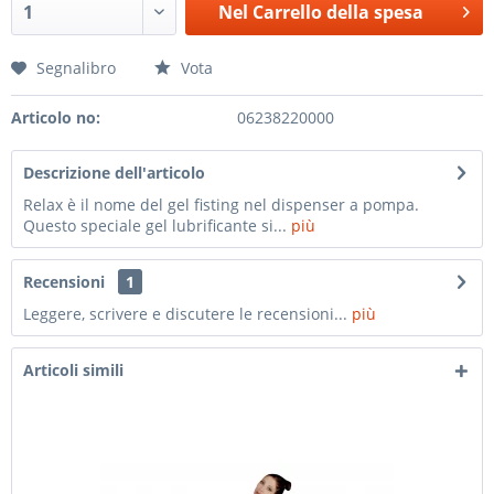
Nel
Carrello della spesa
Segnalibro
Vota
Articolo no:
06238220000
Descrizione dell'articolo
Relax è il nome del gel fisting nel dispenser a pompa.
Questo speciale gel lubrificante si...
più
Recensioni
1
Leggere, scrivere e discutere le recensioni...
più
Articoli simili