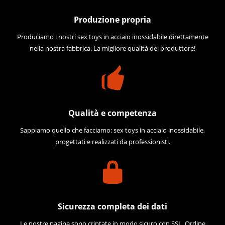
Produzione propria
Produciamo i nostri sex toys in acciaio inossidabile direttamente
nella nostra fabbrica. La migliore qualità del produttore!
Qualità e competenza
Sappiamo quello che facciamo: sex toys in acciaio inossidabile,
progettati e realizzati da professionisti.
Sicurezza completa dei dati
Le nostre pagine sono criptate in modo sicuro con SSL. Ordine