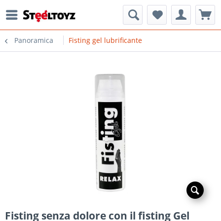
Panoramica
Fisting gel lubrificante
Fisting senza dolore con il fisting Gel