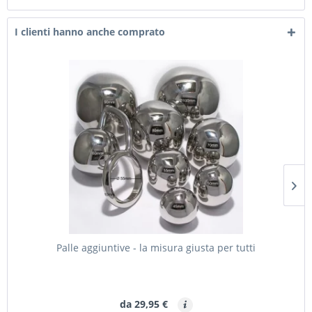
I clienti hanno anche comprato
Palle aggiuntive - la misura giusta per tutti
da 29,95 €