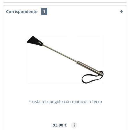
Corrispondente
1
Frusta a triangolo con manico in ferro
93,00 €