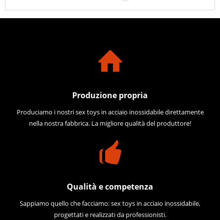
Produzione propria
Produciamo i nostri sex toys in acciaio inossidabile direttamente
nella nostra fabbrica. La migliore qualità del produttore!
Qualità e competenza
Sappiamo quello che facciamo: sex toys in acciaio inossidabile,
progettati e realizzati da professionisti.