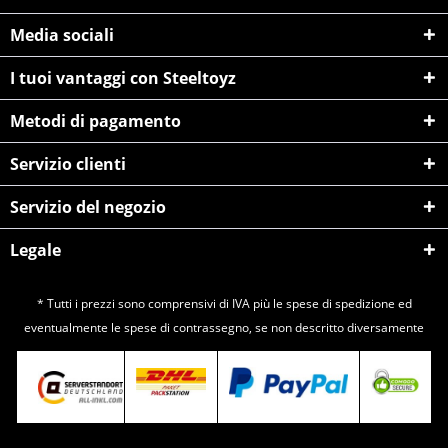
Media sociali
I tuoi vantaggi con Steeltoyz
Metodi di pagamento
Servizio clienti
Servizio del negozio
Legale
* Tutti i prezzi sono comprensivi di IVA più le spese di
spedizione
ed
eventualmente le spese di contrassegno, se non descritto diversamente