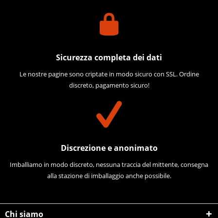
Sicurezza completa dei dati
Le nostre pagine sono criptate in modo sicuro con SSL. Ordine
discreto, pagamento sicuro!
Discrezione e anonimato
Imballiamo in modo discreto, nessuna traccia del mittente, consegna
alla stazione di imballaggio anche possibile.
Chi siamo