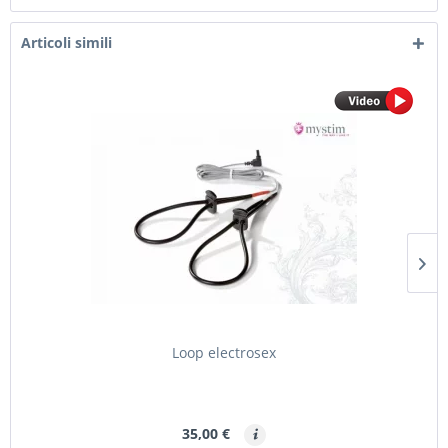
Articoli simili
Loop electrosex
35,00 €