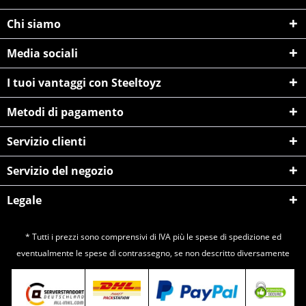
Chi siamo
Media sociali
I tuoi vantaggi con Steeltoyz
Metodi di pagamento
Servizio clienti
Servizio del negozio
Legale
* Tutti i prezzi sono comprensivi di IVA più le spese di
spedizione
ed
eventualmente le spese di contrassegno, se non descritto diversamente