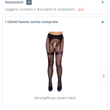
Recensioni
1
Leggere, scrivere e discutere le recensioni...
più
I clienti hanno anche comprato
Strumpfhose ouvert Netz