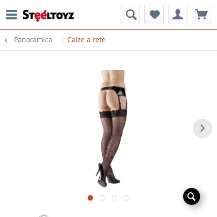
Panoramica
Calze a rete