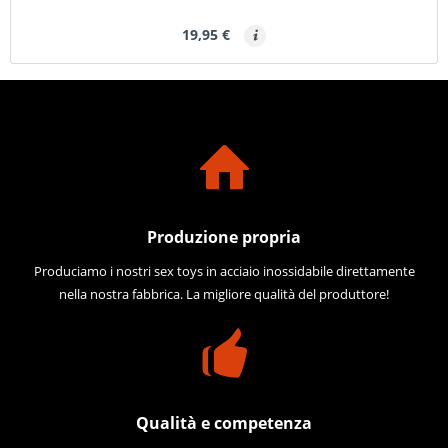
19,95 €
Produzione propria
Produciamo i nostri sex toys in acciaio inossidabile direttamente
nella nostra fabbrica. La migliore qualità del produttore!
Qualità e competenza