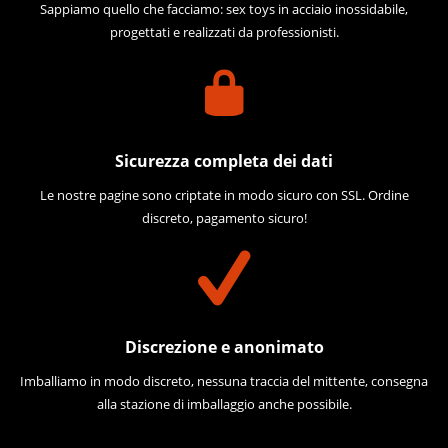
Sappiamo quello che facciamo: sex toys in acciaio inossidabile,
progettati e realizzati da professionisti.
Sicurezza completa dei dati
Le nostre pagine sono criptate in modo sicuro con SSL. Ordine
discreto, pagamento sicuro!
Discrezione e anonimato
Imballiamo in modo discreto, nessuna traccia del mittente, consegna
alla stazione di imballaggio anche possibile.