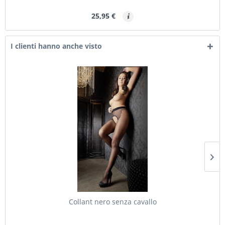
25,95 €
I clienti hanno anche visto
Collant nero senza cavallo