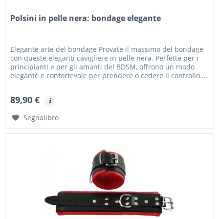
Polsini in pelle nera: bondage elegante
Elegante arte del bondage Provate il massimo del bondage
con queste eleganti cavigliere in pelle nera. Perfette per i
principianti e per gli amanti del BDSM, offrono un modo
elegante e confortevole per prendere o cedere il controllo....
89,90 €
Segnalibro