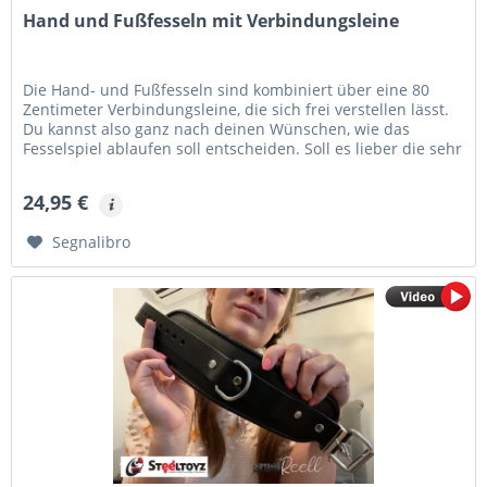
Hand und Fußfesseln mit Verbindungsleine
Die Hand- und Fußfesseln sind kombiniert über eine 80
Zentimeter Verbindungsleine, die sich frei verstellen lässt.
Du kannst also ganz nach deinen Wünschen, wie das
Fesselspiel ablaufen soll entscheiden. Soll es lieber die sehr
eng und...
24,95 €
Segnalibro