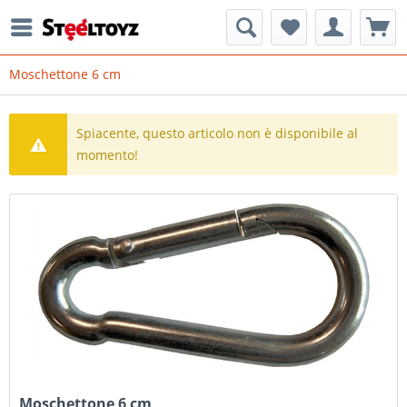
Moschettone 6 cm
Spiacente, questo articolo non è disponibile al
momento!
Moschettone 6 cm