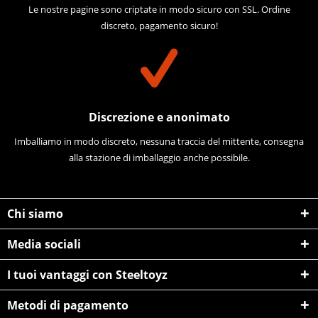
Le nostre pagine sono criptate in modo sicuro con SSL. Ordine
discreto, pagamento sicuro!
Discrezione e anonimato
Imballiamo in modo discreto, nessuna traccia del mittente, consegna
alla stazione di imballaggio anche possibile.
Chi siamo
Media sociali
I tuoi vantaggi con Steeltoyz
Metodi di pagamento