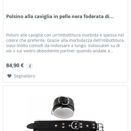
Polsino alla caviglia in pelle nera foderata di...
Polsini alle caviglie con un'imbottitura morbida e spessa nel
colore che preferite. Grazie alla morbidezza dell'imbottitura,
sono molto comodi da indossare a lungo. Indossateli su di
voi o sul vostro obbediente partner quando andate a...
84,90 €
Segnalibro