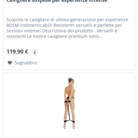
Scoprite le cavigliere di ultima generazione per esperienze
BDSM indimenticabili! Resistenti, versatili e perfette per
sessioni intense. Descrizione del prodotto : Versatili e
resistenti Le nostre cavigliere premium sono...
119,90 €
Segnalibro