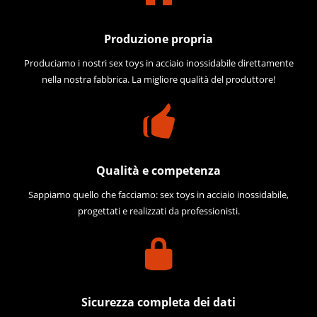
Produzione propria
Produciamo i nostri sex toys in acciaio inossidabile direttamente
nella nostra fabbrica. La migliore qualità del produttore!
Qualità e competenza
Sappiamo quello che facciamo: sex toys in acciaio inossidabile,
progettati e realizzati da professionisti.
Sicurezza completa dei dati