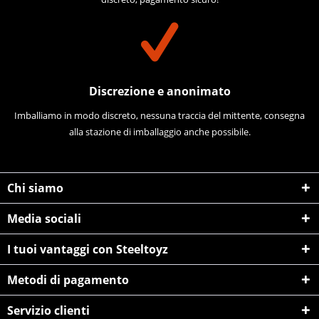
Discrezione e anonimato
Imballiamo in modo discreto, nessuna traccia del mittente, consegna
alla stazione di imballaggio anche possibile.
Chi siamo
Media sociali
I tuoi vantaggi con Steeltoyz
Metodi di pagamento
Servizio clienti