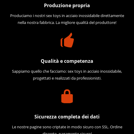
Produzione propria
Produciamo i nostri sex toys in acciaio inossidabile direttamente
nella nostra fabbrica. La migliore qualità del produttore!
Qualità e competenza
Sappiamo quello che facciamo: sex toys in acciaio inossidabile,
progettati e realizzati da professionisti.
Sicurezza completa dei dati
Le nostre pagine sono criptate in modo sicuro con SSL. Ordine
discreto, pagamento sicuro!