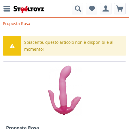
Proposta Rosa
Spiacente, questo articolo non è disponibile al
momento!
Proposta Rosa