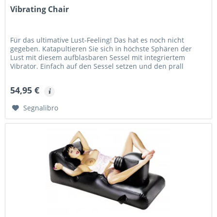
Vibrating Chair
Für das ultimative Lust-Feeling! Das hat es noch nicht
gegeben. Katapultieren Sie sich in höchste Sphären der
Lust mit diesem aufblasbaren Sessel mit integriertem
Vibrator. Einfach auf den Sessel setzen und den prall
geäderten Vibrator...
54,95 €
Segnalibro