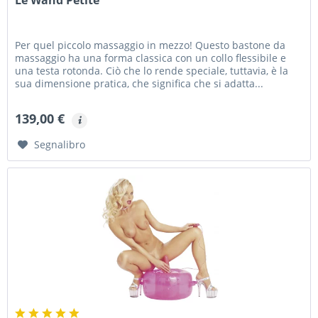
Per quel piccolo massaggio in mezzo! Questo bastone da
massaggio ha una forma classica con un collo flessibile e
una testa rotonda. Ciò che lo rende speciale, tuttavia, è la
sua dimensione pratica, che significa che si adatta...
139,00 €
Segnalibro