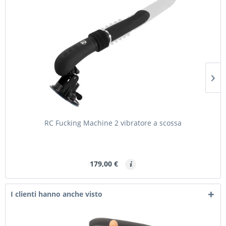
RC Fucking Machine 2 vibratore a scossa
179,00 €
I clienti hanno anche visto