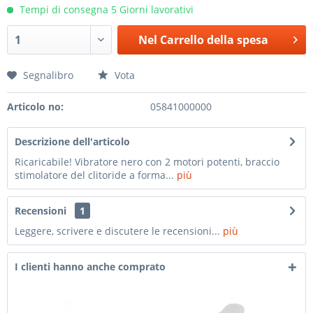
Tempi di consegna 5 Giorni lavorativi
Nel
Carrello della spesa
Segnalibro
Vota
Articolo no:
05841000000
Descrizione dell'articolo
Ricaricabile! Vibratore nero con 2 motori potenti, braccio
stimolatore del clitoride a forma...
più
Recensioni
1
Leggere, scrivere e discutere le recensioni...
più
I clienti hanno anche comprato