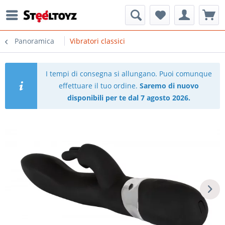
Panoramica
Vibratori classici
I tempi di consegna si allungano. Puoi comunque
effettuare il tuo ordine.
Saremo di nuovo
disponibili per te dal 7 agosto 2026.