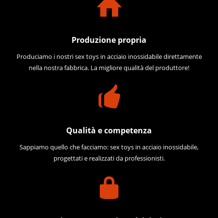
Produzione propria
Produciamo i nostri sex toys in acciaio inossidabile direttamente
nella nostra fabbrica. La migliore qualità del produttore!
Qualità e competenza
Sappiamo quello che facciamo: sex toys in acciaio inossidabile,
progettati e realizzati da professionisti.