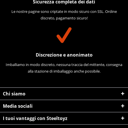
Sicurezza completa dei dati
Le nostre pagine sono criptate in modo sicuro con SSL. Ordine
discreto, pagamento sicuro!
Discrezione e anonimato
Imballiamo in modo discreto, nessuna traccia del mittente, consegna
alla stazione di imballaggio anche possibile.
Chi siamo
Media sociali
I tuoi vantaggi con Steeltoyz