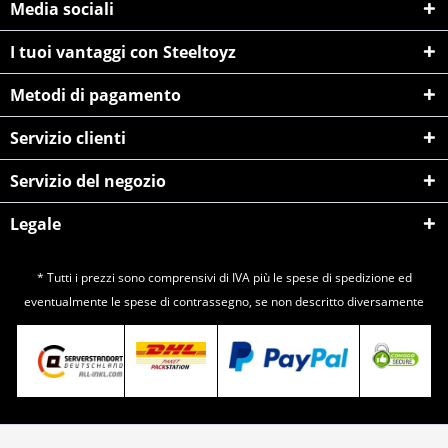
Media sociali
I tuoi vantaggi con Steeltoyz
Metodi di pagamento
Servizio clienti
Servizio del negozio
Legale
* Tutti i prezzi sono comprensivi di IVA più le spese di
spedizione
ed
eventualmente le spese di contrassegno, se non descritto diversamente