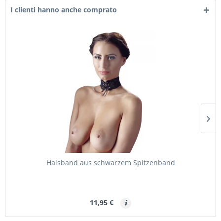
I clienti hanno anche comprato
Halsband aus schwarzem Spitzenband
11,95 €