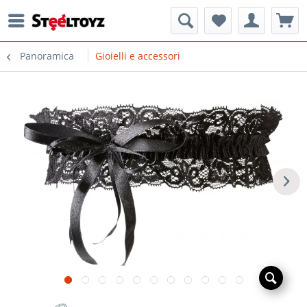
Panoramica
Gioielli e accessori