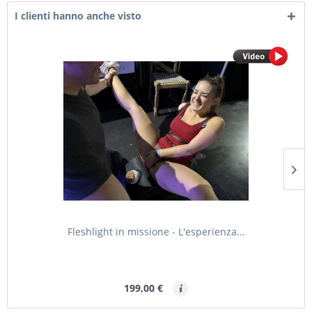
I clienti hanno anche visto
Fleshlight in missione - L'esperienza...
199,00 €