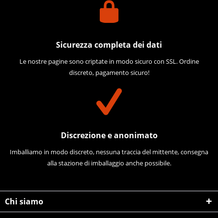
Sicurezza completa dei dati
Le nostre pagine sono criptate in modo sicuro con SSL. Ordine
discreto, pagamento sicuro!
Discrezione e anonimato
Imballiamo in modo discreto, nessuna traccia del mittente, consegna
alla stazione di imballaggio anche possibile.
Chi siamo