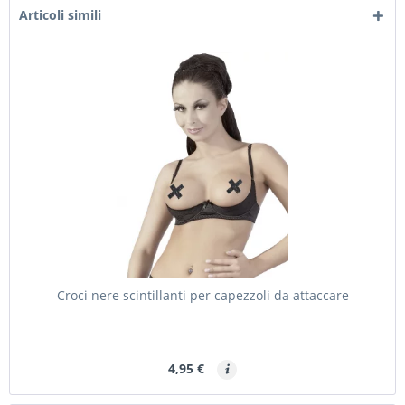
Articoli simili
Croci nere scintillanti per capezzoli da attaccare
4,95 €