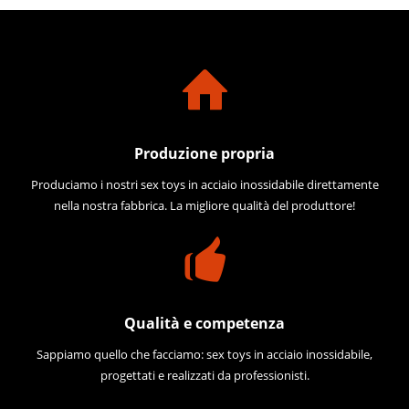
Produzione propria
Produciamo i nostri sex toys in acciaio inossidabile direttamente
nella nostra fabbrica. La migliore qualità del produttore!
Qualità e competenza
Sappiamo quello che facciamo: sex toys in acciaio inossidabile,
progettati e realizzati da professionisti.