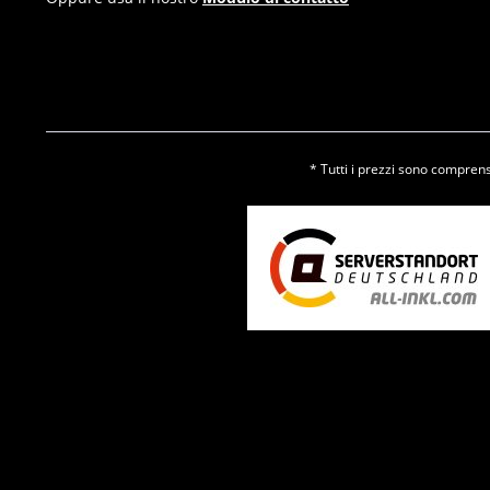
* Tutti i prezzi sono comprensi