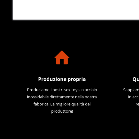
Produzione propria
Qu
Produciamo i nostri sex toys in acciaio
Sappiamo
inossidabile direttamente nella nostra
in acc
fabbrica. La migliore qualità del
re
produttore!