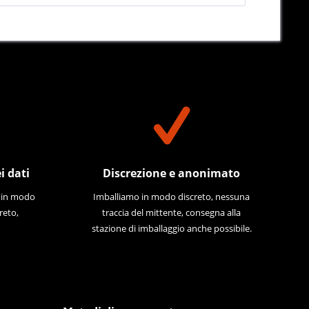
i dati
Discrezione e anonimato
e in modo
Imballiamo in modo discreto, nessuna
reto,
traccia del mittente, consegna alla
stazione di imballaggio anche possibile.