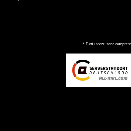
* Tutti i prezzi sono comprensi