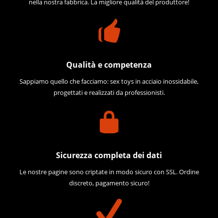
nella nostra fabbrica. La migliore qualità del produttore!
Qualità e competenza
Sappiamo quello che facciamo: sex toys in acciaio inossidabile,
progettati e realizzati da professionisti.
Sicurezza completa dei dati
Le nostre pagine sono criptate in modo sicuro con SSL. Ordine
discreto, pagamento sicuro!