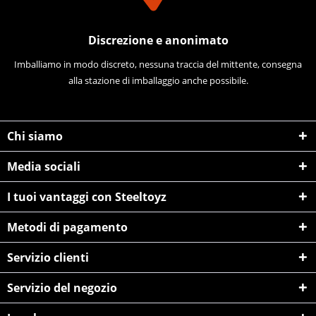
Discrezione e anonimato
Imballiamo in modo discreto, nessuna traccia del mittente, consegna
alla stazione di imballaggio anche possibile.
Chi siamo
Media sociali
I tuoi vantaggi con Steeltoyz
Metodi di pagamento
Servizio clienti
Servizio del negozio