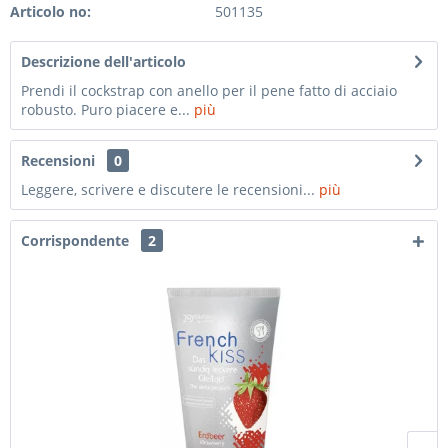
Articolo no:
501135
Descrizione dell'articolo
Prendi il cockstrap con anello per il pene fatto di acciaio
robusto. Puro piacere e...
più
Recensioni
0
Leggere, scrivere e discutere le recensioni...
più
Corrispondente
2