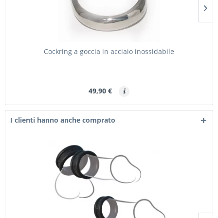
Cockring a goccia in acciaio inossidabile
49,90 €
I clienti hanno anche comprato