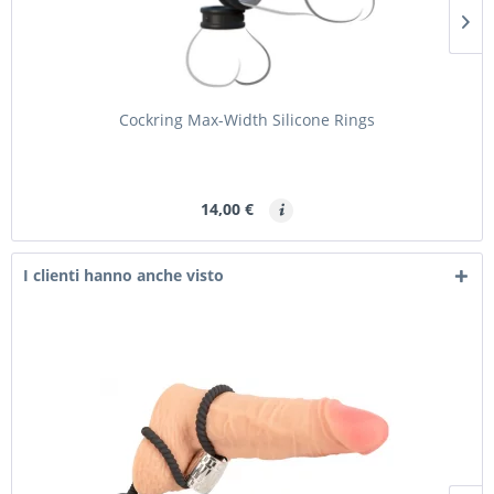
Cockring Max-Width Silicone Rings
14,00 €
I clienti hanno anche visto