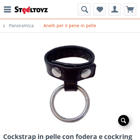
Panoramica
Anelli per il pene in pelle
Cockstrap in pelle con fodera e cockring