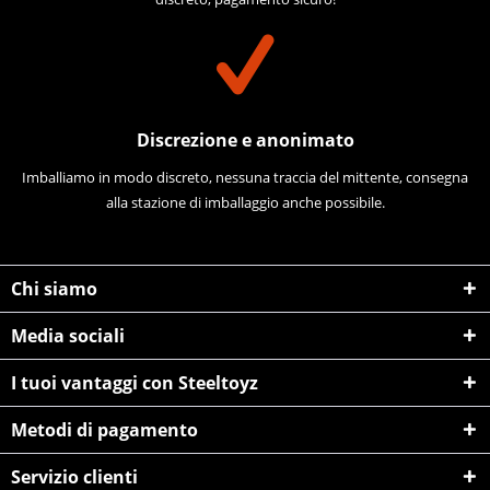
Discrezione e anonimato
Imballiamo in modo discreto, nessuna traccia del mittente, consegna
alla stazione di imballaggio anche possibile.
Chi siamo
Media sociali
I tuoi vantaggi con Steeltoyz
Metodi di pagamento
Servizio clienti