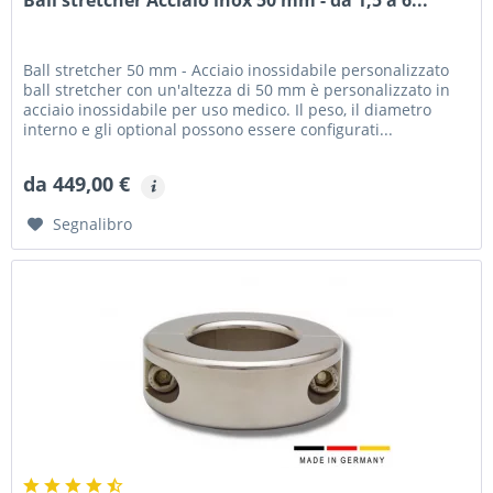
Ball stretcher 50 mm - Acciaio inossidabile personalizzato
ball stretcher con un'altezza di 50 mm è personalizzato in
acciaio inossidabile per uso medico. Il peso, il diametro
interno e gli optional possono essere configurati...
da 449,00 €
Segnalibro