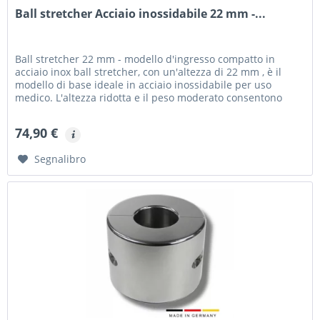
Ball stretcher Acciaio inossidabile 22 mm -...
Ball stretcher 22 mm - modello d'ingresso compatto in
acciaio inox ball stretcher, con un'altezza di 22 mm , è il
modello di base ideale in acciaio inossidabile per uso
medico. L'altezza ridotta e il peso moderato consentono
un...
74,90 €
Segnalibro