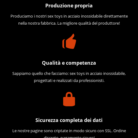
Produzione propria
Produciamo i nostri sex toys in acciaio inossidabile direttamente
nella nostra fabbrica. La migliore qualità del produttore!
Qualità e competenza
Sappiamo quello che facciamo: sex toys in acciaio inossidabile,
progettati e realizzati da professionisti.
Sicurezza completa dei dati
Le nostre pagine sono criptate in modo sicuro con SSL. Ordine
discreto, pagamento sicuro!