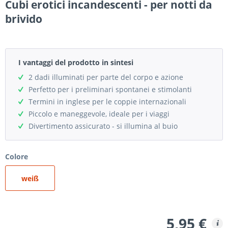
Cubi erotici incandescenti - per notti da
brivido
I vantaggi del prodotto in sintesi
2 dadi illuminati per parte del corpo e azione
Perfetto per i preliminari spontanei e stimolanti
Termini in inglese per le coppie internazionali
Piccolo e maneggevole, ideale per i viaggi
Divertimento assicurato - si illumina al buio
Colore
weiß
5,95 €