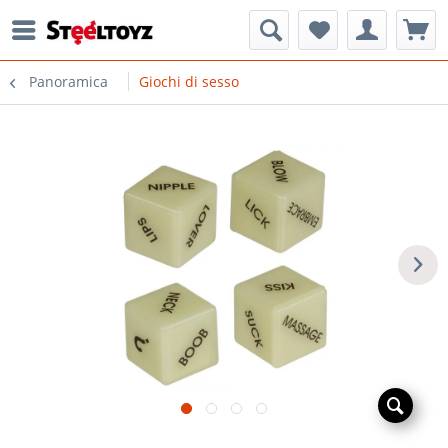
Panoramica
Giochi di sesso