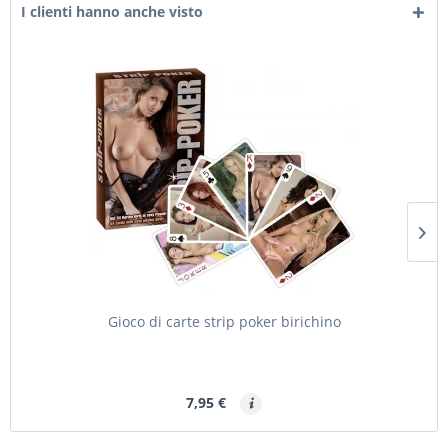
I clienti hanno anche visto
Gioco di carte strip poker birichino
7,95 €