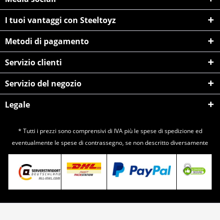
I tuoi vantaggi con Steeltoyz
Metodi di pagamento
Servizio clienti
Servizio del negozio
Legale
* Tutti i prezzi sono comprensivi di IVA più le spese di
spedizione
ed
eventualmente le spese di contrassegno, se non descritto diversamente