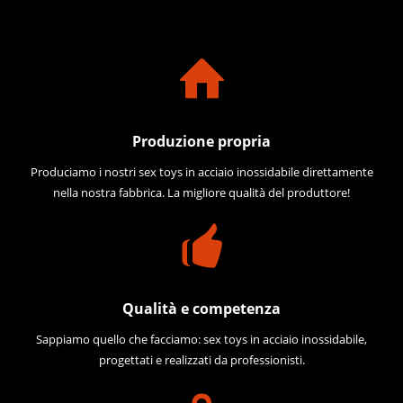
Produzione propria
Produciamo i nostri sex toys in acciaio inossidabile direttamente
nella nostra fabbrica. La migliore qualità del produttore!
Qualità e competenza
Sappiamo quello che facciamo: sex toys in acciaio inossidabile,
progettati e realizzati da professionisti.