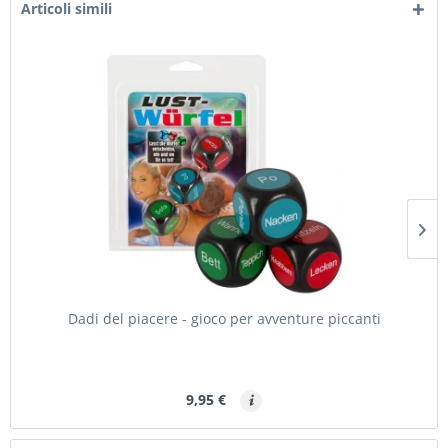
Articoli simili
Dadi del piacere - gioco per avventure piccanti
9,95 €