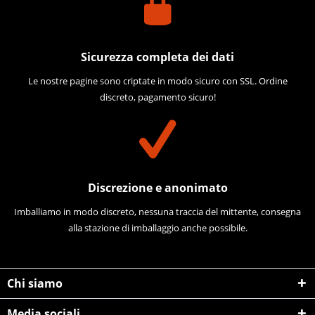
Sicurezza completa dei dati
Le nostre pagine sono criptate in modo sicuro con SSL. Ordine
discreto, pagamento sicuro!
Discrezione e anonimato
Imballiamo in modo discreto, nessuna traccia del mittente, consegna
alla stazione di imballaggio anche possibile.
Chi siamo
Media sociali