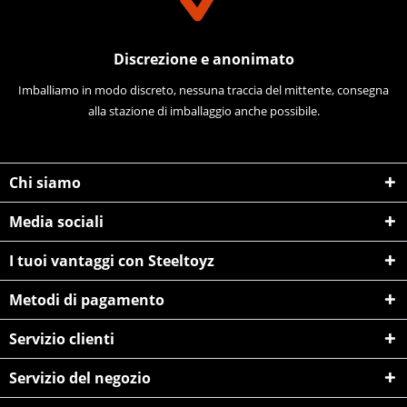
Discrezione e anonimato
Imballiamo in modo discreto, nessuna traccia del mittente, consegna
alla stazione di imballaggio anche possibile.
Chi siamo
Media sociali
I tuoi vantaggi con Steeltoyz
Metodi di pagamento
Servizio clienti
Servizio del negozio