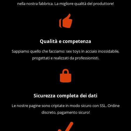
nella nostra fabbrica. La migliore qualità del produttore!
Qualità e competenza
Sappiamo quello che facciamo: sex toys in acciaio inossidabile,
progettati e realizzati da professionisti.
Sicurezza completa dei dati
Le nostre pagine sono criptate in modo sicuro con SSL. Ordine
discreto, pagamento sicuro!