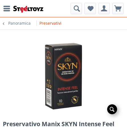
Panoramica
Preservativi
Preservativo Manix SKYN Intense Feel