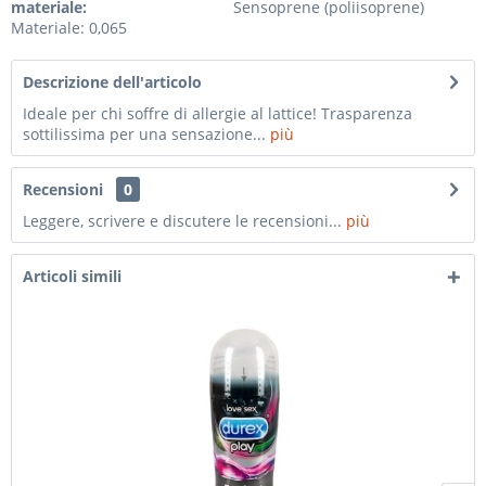
materiale:
Sensoprene (poliisoprene)
Materiale: 0,065
Descrizione dell'articolo
Ideale per chi soffre di allergie al lattice! Trasparenza
sottilissima per una sensazione...
più
Recensioni
0
Leggere, scrivere e discutere le recensioni...
più
Articoli simili