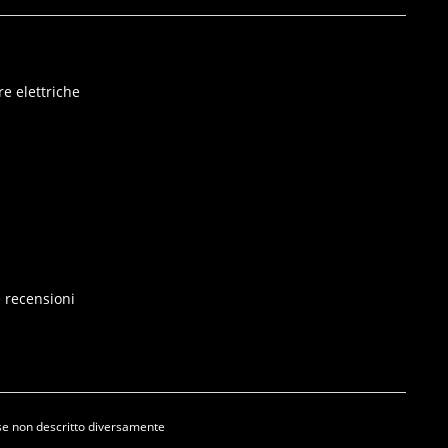
e elettriche
e recensioni
se non descritto diversamente