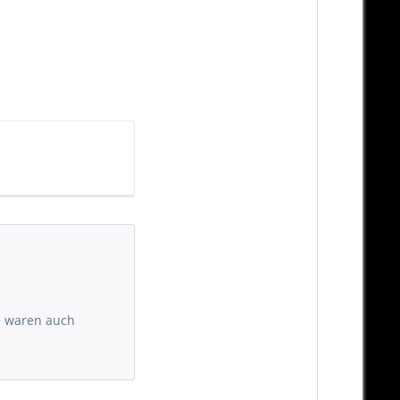
e waren auch