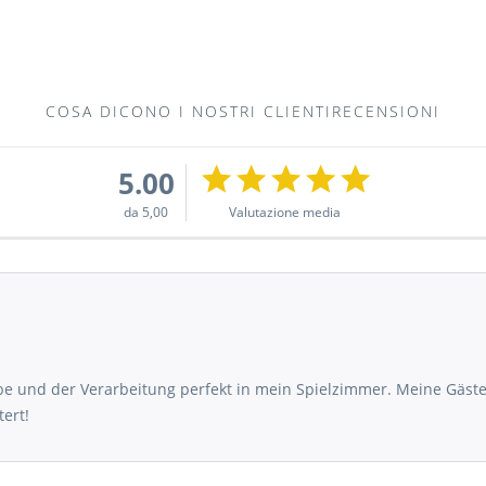
COSA DICONO I NOSTRI CLIENTIRECENSIONI
5.00
da 5,00
Valutazione media
rbe und der Verarbeitung perfekt in mein Spielzimmer. Meine Gäst
tert!