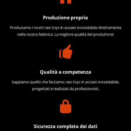
Produzione propria
Produciamo i nostri sex toys in acciaio inossidabile direttamente
nella nostra fabbrica. La migliore qualità del produttore!
Qualità e competenza
Sappiamo quello che facciamo: sex toys in acciaio inossidabile,
progettati e realizzati da professionisti.
Sicurezza completa dei dati