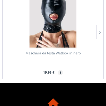
Maschera da testa Wetlook in nero
19,95 €