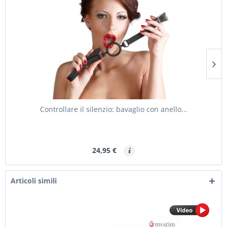
Controllare il silenzio: bavaglio con anello...
24,95 €
Articoli simili