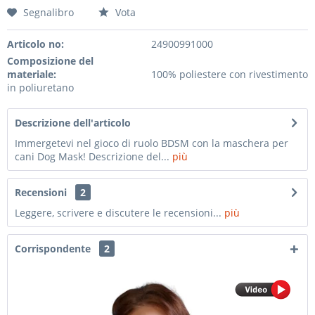
Segnalibro
Vota
Articolo no:
24900991000
Composizione del
materiale:
100% poliestere con rivestimento
in poliuretano
Descrizione dell'articolo
Immergetevi nel gioco di ruolo BDSM con la maschera per
cani Dog Mask! Descrizione del...
più
Recensioni
2
Leggere, scrivere e discutere le recensioni...
più
Corrispondente
2