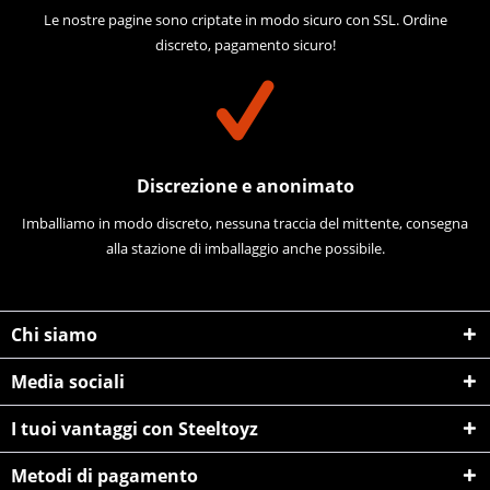
Le nostre pagine sono criptate in modo sicuro con SSL. Ordine
discreto, pagamento sicuro!
Discrezione e anonimato
Imballiamo in modo discreto, nessuna traccia del mittente, consegna
alla stazione di imballaggio anche possibile.
Chi siamo
Media sociali
I tuoi vantaggi con Steeltoyz
Metodi di pagamento