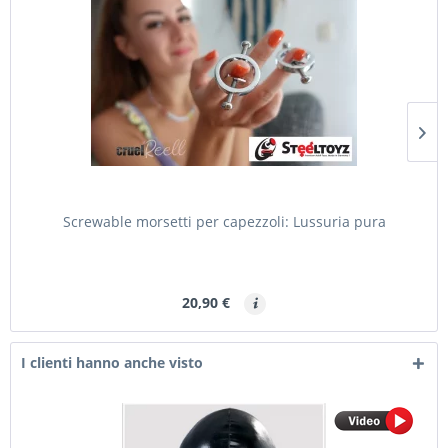
Screwable morsetti per capezzoli: Lussuria pura
20,90 €
I clienti hanno anche visto