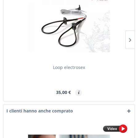
Loop electrosex
35,00 €
I clienti hanno anche comprato