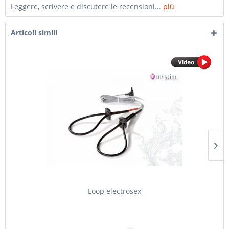
Leggere, scrivere e discutere le recensioni...
più
Articoli simili
Loop electrosex