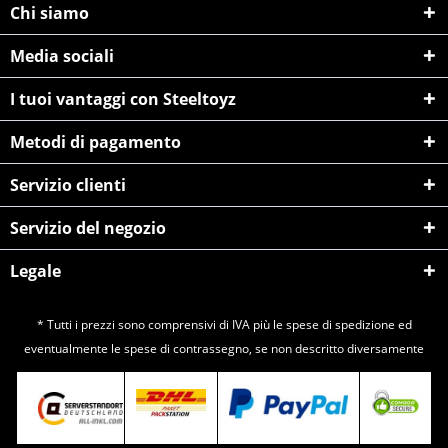
Chi siamo
Media sociali
I tuoi vantaggi con Steeltoyz
Metodi di pagamento
Servizio clienti
Servizio del negozio
Legale
* Tutti i prezzi sono comprensivi di IVA più le spese di
spedizione
ed
eventualmente le spese di contrassegno, se non descritto diversamente