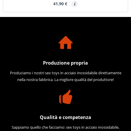
41,90 €
Produzione propria
Produciamo i nostri sex toys in acciaio inossidabile direttamente
nella nostra fabbrica. La migliore qualità del produttore!
Qualità e competenza
Sappiamo quello che facciamo: sex toys in acciaio inossidabile,