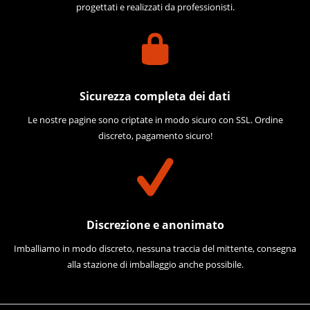
progettati e realizzati da professionisti.
Sicurezza completa dei dati
Le nostre pagine sono criptate in modo sicuro con SSL. Ordine
discreto, pagamento sicuro!
Discrezione e anonimato
Imballiamo in modo discreto, nessuna traccia del mittente, consegna
alla stazione di imballaggio anche possibile.