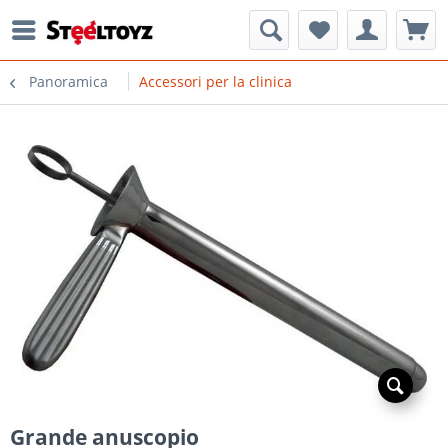
Panoramica
Accessori per la clinica
Grande anuscopio