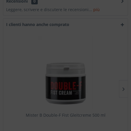
Recensioni
0
Leggere, scrivere e discutere le recensioni...
più
I clienti hanno anche comprato
Mister B Double-F Fist Gleitcreme 500 ml