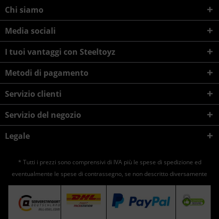
Chi siamo
Media sociali
I tuoi vantaggi con Steeltoyz
Metodi di pagamento
Servizio clienti
Servizio del negozio
Legale
* Tutti i prezzi sono comprensivi di IVA più le spese di
spedizione
ed
eventualmente le spese di contrassegno, se non descritto diversamente