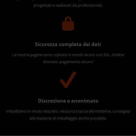
progettati e realizzati da professionisti.
Sicurezza completa dei dati
Le nostre pagine sono criptate in modo sicuro con SSL. Ordine
discreto, pagamento sicuro!
Discrezione e anonimato
Imballiamo in modo discreto, nessuna traccia del mittente, consegna
alla stazione di imballaggio anche possibile.