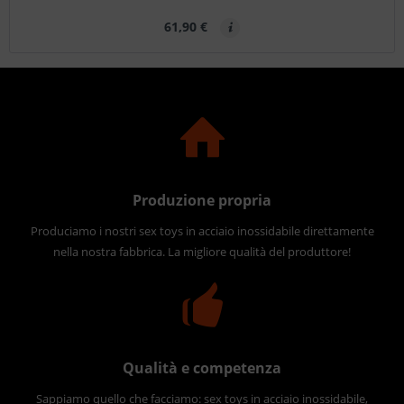
61,90 €
Produzione propria
Produciamo i nostri sex toys in acciaio inossidabile direttamente
nella nostra fabbrica. La migliore qualità del produttore!
Qualità e competenza
Sappiamo quello che facciamo: sex toys in acciaio inossidabile,