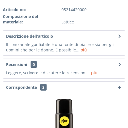
Articolo no:
05214420000
Composizione del
materiale:
Lattice
Descrizione dell'articolo
Il cono anale gonfiabile è una fonte di piacere sia per gli
uomini che per le donne. È possibile...
più
Recensioni
0
Leggere, scrivere e discutere le recensioni...
più
Corrispondente
3