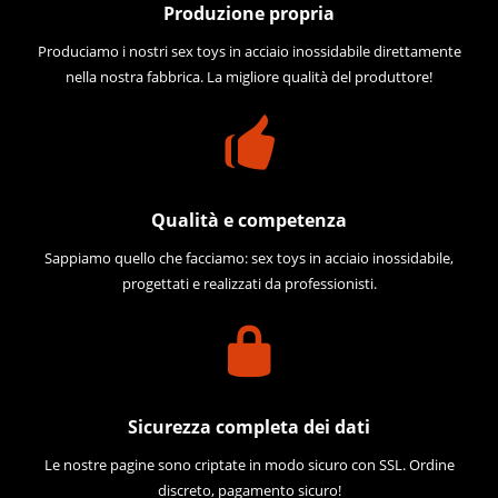
Produzione propria
Produciamo i nostri sex toys in acciaio inossidabile direttamente
nella nostra fabbrica. La migliore qualità del produttore!
Qualità e competenza
Sappiamo quello che facciamo: sex toys in acciaio inossidabile,
progettati e realizzati da professionisti.
Sicurezza completa dei dati
Le nostre pagine sono criptate in modo sicuro con SSL. Ordine
discreto, pagamento sicuro!