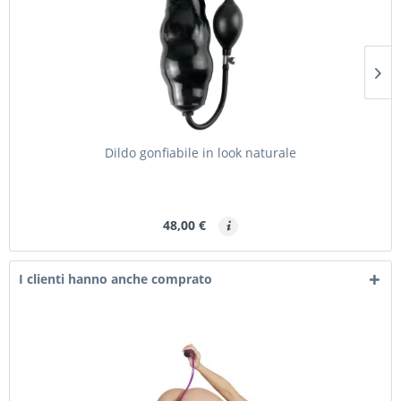
Dildo gonfiabile in look naturale
48,00 €
I clienti hanno anche comprato