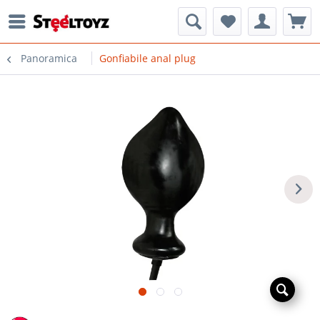
Panoramica
Gonfiabile anal plug