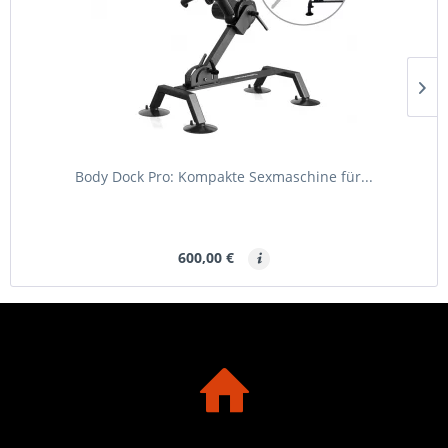
Body Dock Pro: Kompakte Sexmaschine für...
600,00 €