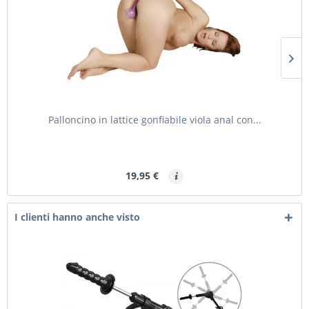
Palloncino in lattice gonfiabile viola anal con...
19,95 €
I clienti hanno anche visto