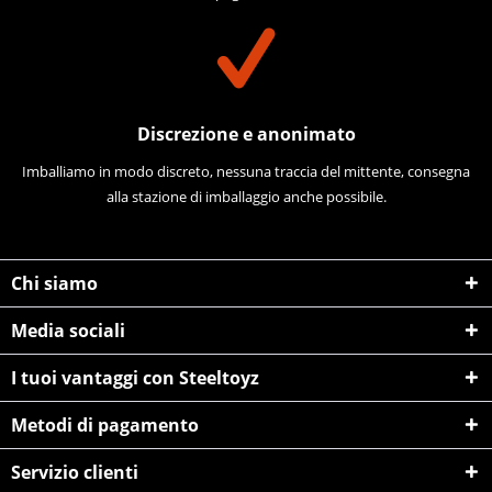
Discrezione e anonimato
Imballiamo in modo discreto, nessuna traccia del mittente, consegna
alla stazione di imballaggio anche possibile.
Chi siamo
Media sociali
I tuoi vantaggi con Steeltoyz
Metodi di pagamento
Servizio clienti