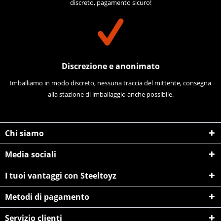
discreto, pagamento sicuro!
Discrezione e anonimato
Imballiamo in modo discreto, nessuna traccia del mittente, consegna
alla stazione di imballaggio anche possibile.
Chi siamo
Media sociali
I tuoi vantaggi con Steeltoyz
Metodi di pagamento
Servizio clienti