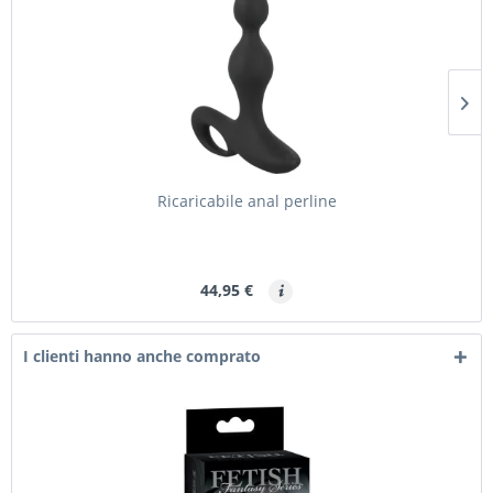
Ricaricabile anal perline
44,95 €
I clienti hanno anche comprato