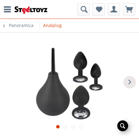
Panoramica
Analplug