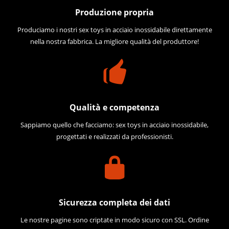
Produzione propria
Produciamo i nostri sex toys in acciaio inossidabile direttamente
nella nostra fabbrica. La migliore qualità del produttore!
Qualità e competenza
Sappiamo quello che facciamo: sex toys in acciaio inossidabile,
progettati e realizzati da professionisti.
Sicurezza completa dei dati
Le nostre pagine sono criptate in modo sicuro con SSL. Ordine