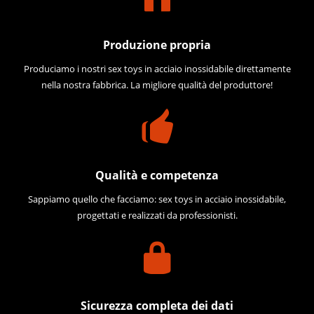
Produzione propria
Produciamo i nostri sex toys in acciaio inossidabile direttamente
nella nostra fabbrica. La migliore qualità del produttore!
Qualità e competenza
Sappiamo quello che facciamo: sex toys in acciaio inossidabile,
progettati e realizzati da professionisti.
Sicurezza completa dei dati