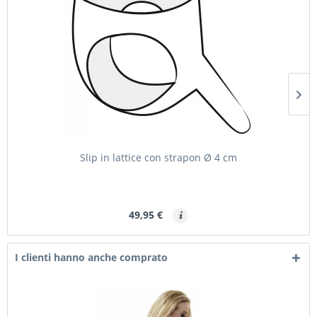
Slip in lattice con strapon Ø 4 cm
49,95 €
I clienti hanno anche comprato