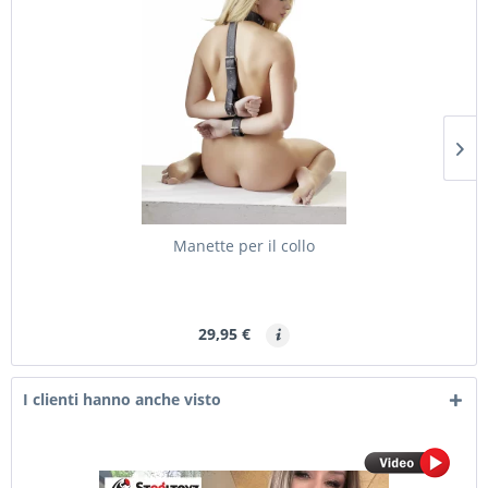
Manette per il collo
29,95 €
I clienti hanno anche visto