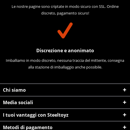
Le nostre pagine sono criptate in modo sicuro con SSL. Ordine
discreto, pagamento sicuro!
Discrezione e anonimato
Imballiamo in modo discreto, nessuna traccia del mittente, consegna
alla stazione di imballaggio anche possibile.
Chi siamo
Media sociali
I tuoi vantaggi con Steeltoyz
Metodi di pagamento