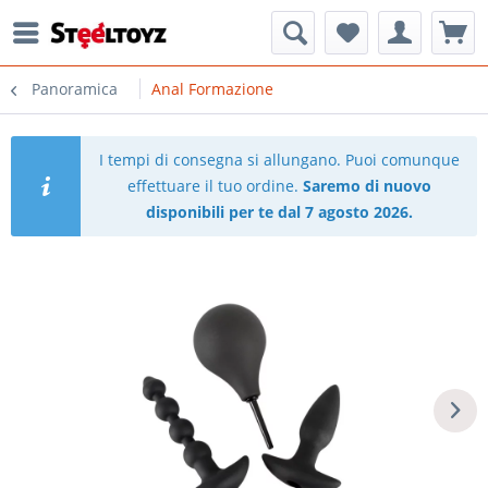
Panoramica
Anal Formazione
I tempi di consegna si allungano. Puoi comunque
effettuare il tuo ordine.
Saremo di nuovo
disponibili per te dal 7 agosto 2026.