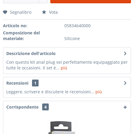
Segnalibro
Vota
Articolo no:
05834640000
Composizione del
materiale:
Silicone
Descrizione dell'articolo
Con questo kit anal plug sei perfettamente equipaggiato per
tutte le occasioni. Il set è...
più
Recensioni
1
Leggere, scrivere e discutere le recensioni...
più
Corrispondente
4