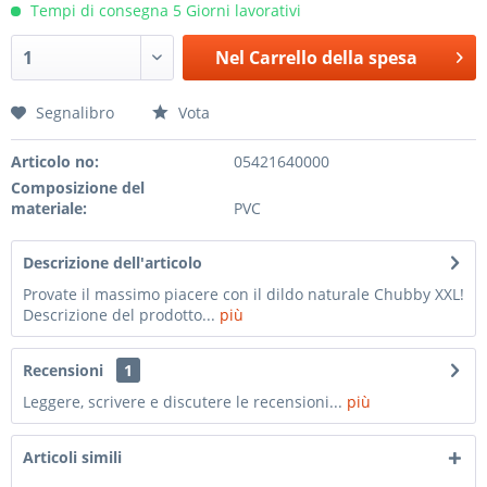
Tempi di consegna 5 Giorni lavorativi
Nel
Carrello della spesa
Segnalibro
Vota
Articolo no:
05421640000
Composizione del
materiale:
PVC
Descrizione dell'articolo
Provate il massimo piacere con il dildo naturale Chubby XXL!
Descrizione del prodotto...
più
Recensioni
1
Leggere, scrivere e discutere le recensioni...
più
Articoli simili