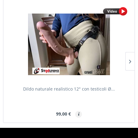
Dildo naturale realistico 12" con testicoli Ø...
99,00 €