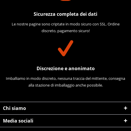
Sicurezza completa dei dati
Le nostre pagine sono criptate in modo sicuro con SSL. Ordine
discreto, pagamento sicuro!
Discrezione e anonimato
Imballiamo in modo discreto, nessuna traccia del mittente, consegna
alla stazione di imballaggio anche possibile.
Chi siamo
Media sociali