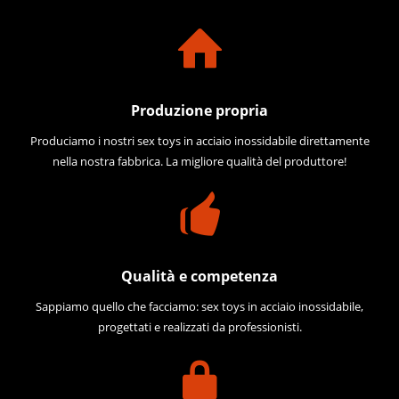
Produzione propria
Produciamo i nostri sex toys in acciaio inossidabile direttamente
nella nostra fabbrica. La migliore qualità del produttore!
Qualità e competenza
Sappiamo quello che facciamo: sex toys in acciaio inossidabile,
progettati e realizzati da professionisti.