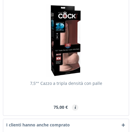
7,5"" Cazzo a tripla densità con palle
75,00 €
I clienti hanno anche comprato