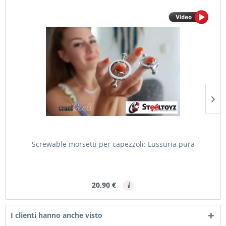
Screwable morsetti per capezzoli: Lussuria pura
20,90 €
I clienti hanno anche visto