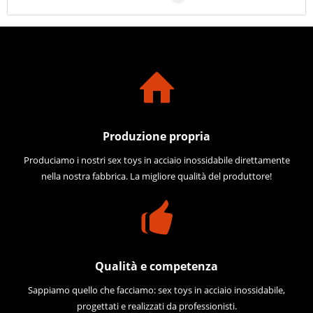
Produzione propria
Produciamo i nostri sex toys in acciaio inossidabile direttamente
nella nostra fabbrica. La migliore qualità del produttore!
Qualità e competenza
Sappiamo quello che facciamo: sex toys in acciaio inossidabile,
progettati e realizzati da professionisti.