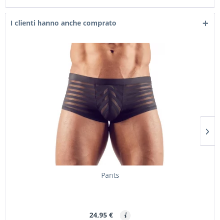
I clienti hanno anche comprato
Pants
24,95 €