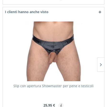
I clienti hanno anche visto
Slip con apertura Showmaster per pene e testicoli
25,95 €