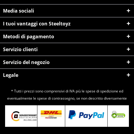
Media sociali
I tuoi vantaggi con Steeltoyz
Metodi di pagamento
Servizio clienti
Servizio del negozio
Legale
* Tutti i prezzi sono comprensivi di IVA più le spese di
spedizione
ed
eventualmente le spese di contrassegno, se non descritto diversamente