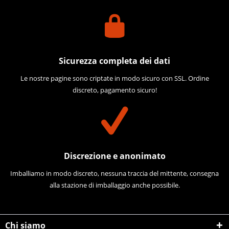
Sicurezza completa dei dati
Le nostre pagine sono criptate in modo sicuro con SSL. Ordine
discreto, pagamento sicuro!
Discrezione e anonimato
Imballiamo in modo discreto, nessuna traccia del mittente, consegna
alla stazione di imballaggio anche possibile.
Chi siamo