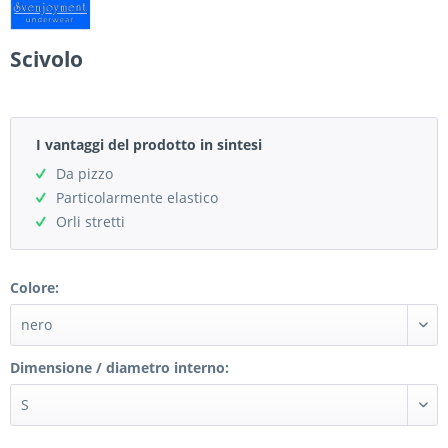
Scivolo
I vantaggi del prodotto in sintesi
Da pizzo
Particolarmente elastico
Orli stretti
Colore:
Dimensione / diametro interno: