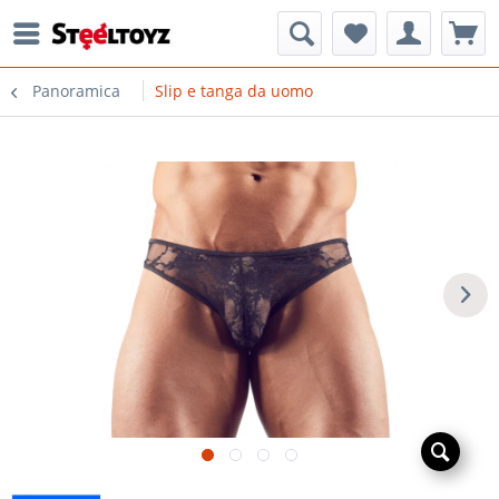
Panoramica
Slip e tanga da uomo