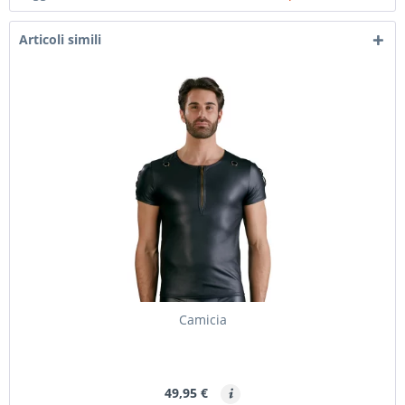
Articoli simili
Camicia
49,95 €