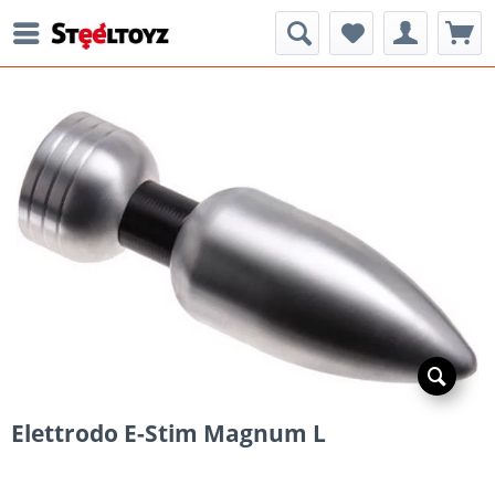
Elettrodo E-Stim Magnum L