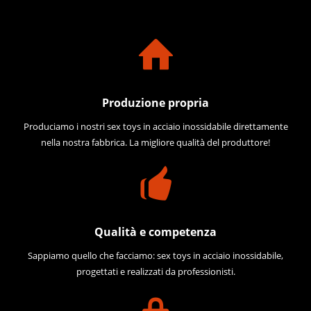
Produzione propria
Produciamo i nostri sex toys in acciaio inossidabile direttamente
nella nostra fabbrica. La migliore qualità del produttore!
Qualità e competenza
Sappiamo quello che facciamo: sex toys in acciaio inossidabile,
progettati e realizzati da professionisti.