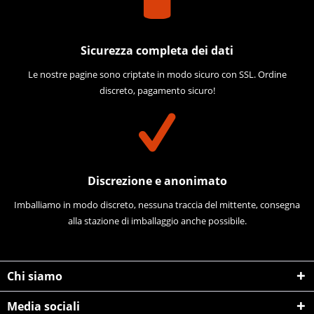
Sicurezza completa dei dati
Le nostre pagine sono criptate in modo sicuro con SSL. Ordine
discreto, pagamento sicuro!
Discrezione e anonimato
Imballiamo in modo discreto, nessuna traccia del mittente, consegna
alla stazione di imballaggio anche possibile.
Chi siamo
Media sociali