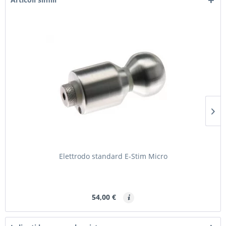
Elettrodo standard E-Stim Micro
54,00 €