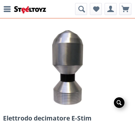
Elettrodo decimatore E-Stim