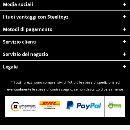
Media sociali
I tuoi vantaggi con Steeltoyz
Metodi di pagamento
Servizio clienti
Servizio del negozio
Legale
* Tutti i prezzi sono comprensivi di IVA più le spese di
spedizione
ed
eventualmente le spese di contrassegno, se non descritto diversamente