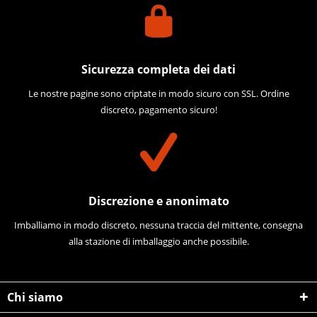
Sicurezza completa dei dati
Le nostre pagine sono criptate in modo sicuro con SSL. Ordine
discreto, pagamento sicuro!
Discrezione e anonimato
Imballiamo in modo discreto, nessuna traccia del mittente, consegna
alla stazione di imballaggio anche possibile.
Chi siamo