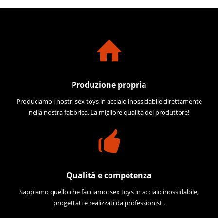
Produzione propria
Produciamo i nostri sex toys in acciaio inossidabile direttamente
nella nostra fabbrica. La migliore qualità del produttore!
Qualità e competenza
Sappiamo quello che facciamo: sex toys in acciaio inossidabile,
progettati e realizzati da professionisti.