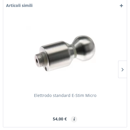
Articoli simili
Elettrodo standard E-Stim Micro
54,00 €