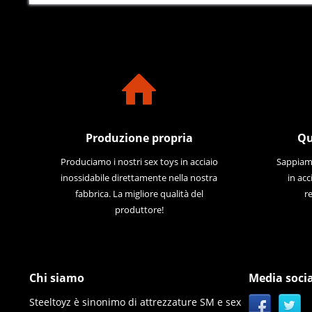
Produzione propria
Qu
Produciamo i nostri sex toys in acciaio
Sappiamo
inossidabile direttamente nella nostra
in acc
fabbrica. La migliore qualità del
re
produttore!
Chi siamo
Media socia
Steeltoyz è sinonimo di attrezzature SM e sex