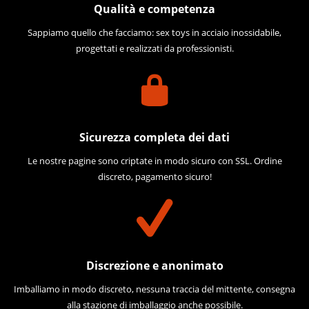
Qualità e competenza
Sappiamo quello che facciamo: sex toys in acciaio inossidabile,
progettati e realizzati da professionisti.
Sicurezza completa dei dati
Le nostre pagine sono criptate in modo sicuro con SSL. Ordine
discreto, pagamento sicuro!
Discrezione e anonimato
Imballiamo in modo discreto, nessuna traccia del mittente, consegna
alla stazione di imballaggio anche possibile.