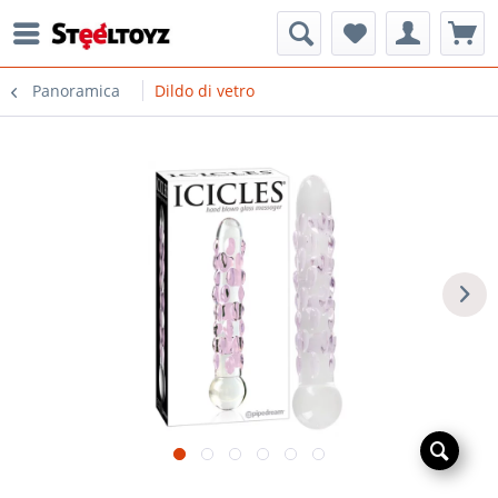
Panoramica
Dildo di vetro