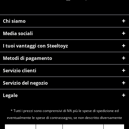
Chi siamo
Media sociali
I tuoi vantaggi con Steeltoyz
Metodi di pagamento
Servizio clienti
Servizio del negozio
Legale
* Tutti i prezzi sono comprensivi di IVA più le spese di
spedizione
ed
eventualmente le spese di contrassegno, se non descritto diversamente