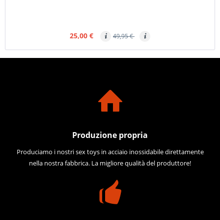
25,00 €
49,95 €
Produzione propria
Produciamo i nostri sex toys in acciaio inossidabile direttamente
nella nostra fabbrica. La migliore qualità del produttore!