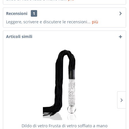
Recensioni
1
Leggere, scrivere e discutere le recensioni...
più
Articoli simili
Dildo di vetro Frusta di vetro soffiato a mano