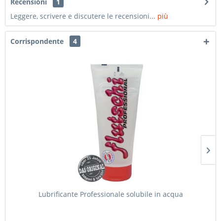
Recensioni
1
Leggere, scrivere e discutere le recensioni...
più
Corrispondente
4
Lubrificante Professionale solubile in acqua