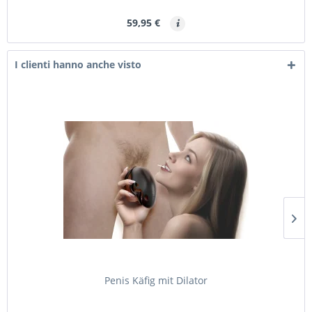
59,95 €
I clienti hanno anche visto
Penis Käfig mit Dilator