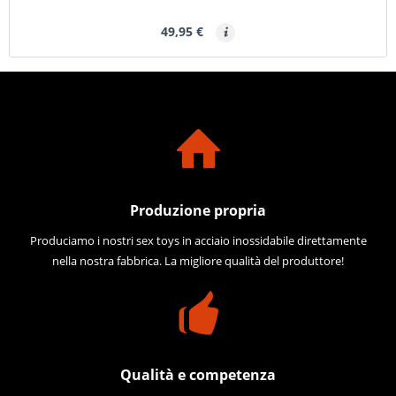
49,95 €
Produzione propria
Produciamo i nostri sex toys in acciaio inossidabile direttamente
nella nostra fabbrica. La migliore qualità del produttore!
Qualità e competenza