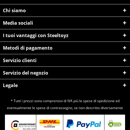
Chi siamo
Media sociali
I tuoi vantaggi con Steeltoyz
Metodi di pagamento
Servizio clienti
Servizio del negozio
Legale
* Tutti i prezzi sono comprensivi di IVA più le spese di
spedizione
ed
eventualmente le spese di contrassegno, se non descritto diversamente