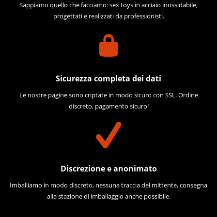
Sappiamo quello che facciamo: sex toys in acciaio inossidabile,
progettati e realizzati da professionisti.
Sicurezza completa dei dati
Le nostre pagine sono criptate in modo sicuro con SSL. Ordine
discreto, pagamento sicuro!
Discrezione e anonimato
Imballiamo in modo discreto, nessuna traccia del mittente, consegna
alla stazione di imballaggio anche possibile.