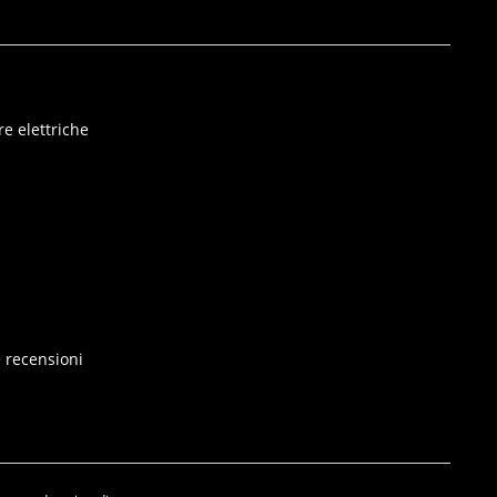
e elettriche
e recensioni