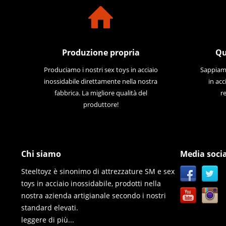
Produzione propria
Qu
Produciamo i nostri sex toys in acciaio
Sappiamo
inossidabile direttamente nella nostra
in acc
fabbrica. La migliore qualità del
re
produttore!
Chi siamo
Media socia
Steeltoyz è sinonimo di attrezzature SM e sex
toys in acciaio inossidabile, prodotti nella
nostra azienda artigianale secondo i nostri
standard elevati.
leggere di più...