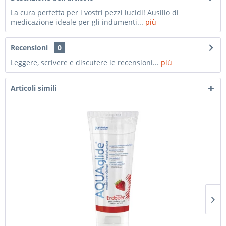
La cura perfetta per i vostri pezzi lucidi! Ausilio di
medicazione ideale per gli indumenti...
più
Recensioni
0
Leggere, scrivere e discutere le recensioni...
più
Articoli simili