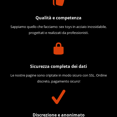
Qualità e competenza
Sappiamo quello che facciamo: sex toys in acciaio inossidabile,
progettati e realizzati da professionisti.
Sicurezza completa dei dati
Le nostre pagine sono criptate in modo sicuro con SSL. Ordine
discreto, pagamento sicuro!
Discrezione e anonimato