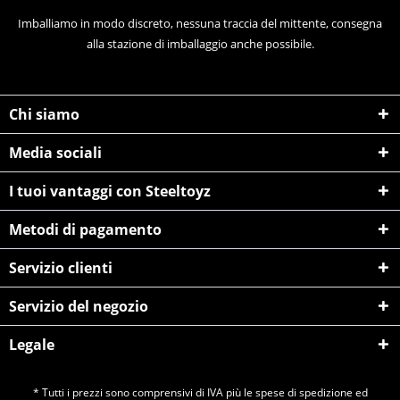
Imballiamo in modo discreto, nessuna traccia del mittente, consegna
alla stazione di imballaggio anche possibile.
Chi siamo
Media sociali
I tuoi vantaggi con Steeltoyz
Metodi di pagamento
Servizio clienti
Servizio del negozio
Legale
* Tutti i prezzi sono comprensivi di IVA più le spese di
spedizione
ed