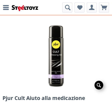
Pjur Cult Aiuto alla medicazione